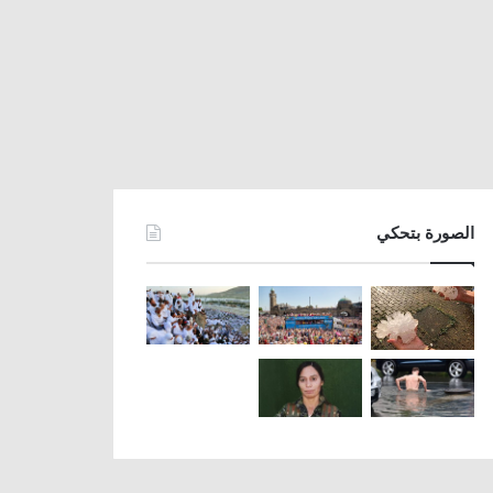
الصورة بتحكي