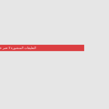
التعليقات المنشورة لا تعبر