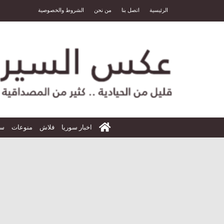
الرئيسية
اتصل بنا
من نحن
الشروط والخصوصية
الرئيسية
اخبار سوريا
فلاش
منوعات
سي