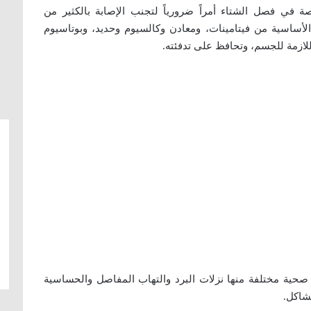
صة في فصل الشتاء أمراً ضرورياً لتجنب الإصابة بالكثير من
الأساسية من فيتامينات، ومعادن وكالسيوم وحديد، وبوتاسيوم
للازمة للجسم، وتحافظ على تدفئته.
ية مختلفة منها نزلات البرد والتهاب المفاصل والحساسية
مشاكل.