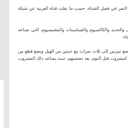
 على تناول التمر في فصل الشتاء، حسب ما نقلت قناة العربية عن شبكة
ف والحديد والكالسيوم والفيتامينات والمغنيسيوم، التي تساعد
ء.
 بوضع تمرتين إلى ثلاث تمرات مع حبتين من الهيل وبضع قطع من
لهم كمشروب قبل النوم، بعد تصفيتهم، حيث يساعد ذلك المشروب