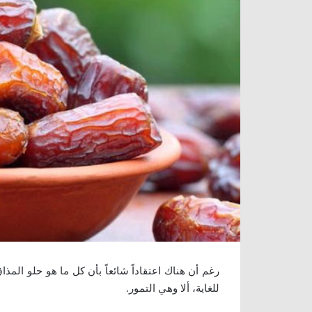
رغم أن هناك اعتقاداً شائعاً بأن كل ما هو حلو الم
للغاية، ألا وهي التمور.