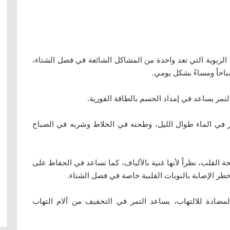
مات الربوية التي تعد واحدة من المشاكل الشائعة في فصل الشتاء،
باحاً ومساءً بشكل يومي.
لتمر في الماء طوال الليل، وطحنه في الخلاط وشربه في الصباح
القلب، نظراً لأنها غنية بالألياف، كما تساعد في الحفاظ على
طر الإصابة بالنوبات القلبية خاصة في فصل الشتاء.
لمضادة للالتهاب، يساعد التمر في التخفيف من آلام التهاب