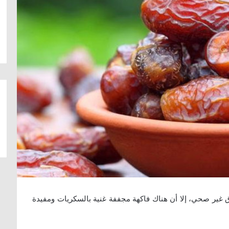
ذاق غير صحي، إلا أن هناك فاكهة مجففة غنية بالسكريات ومفيدة