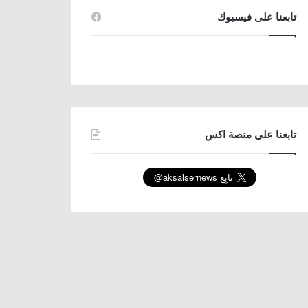
تابعنا على فيسبوك
تابعنا على منصة اكس