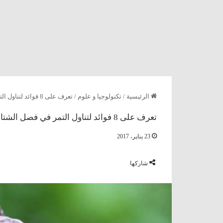
الرئيسية
/
تكنولوجيا و علوم
/
تعرف على 8 فوائد لتناول التمر في فصل الشتاء
تعرف على 8 فوائد لتناول التمر في فصل الشتاء
23 يناير، 2017
شاركها