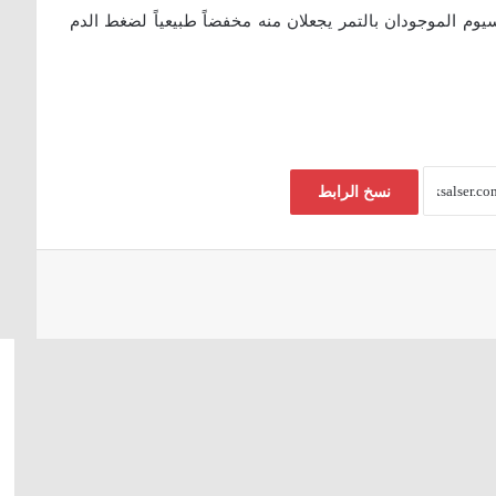
يوم الموجودان بالتمر يجعلان منه مخفضاً طبيعياً لضغط الدم
نسخ الرابط