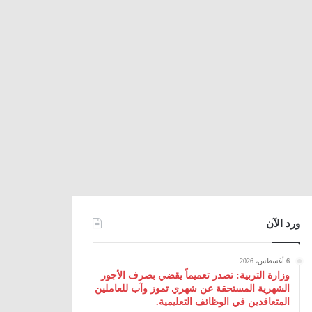
ورد الآن
6 أغسطس، 2026
وزارة التربية: تصدر تعميماً يقضي بصرف الأجور
الشهرية المستحقة عن شهري تموز وآب للعاملين
المتعاقدين في الوظائف التعليمية.