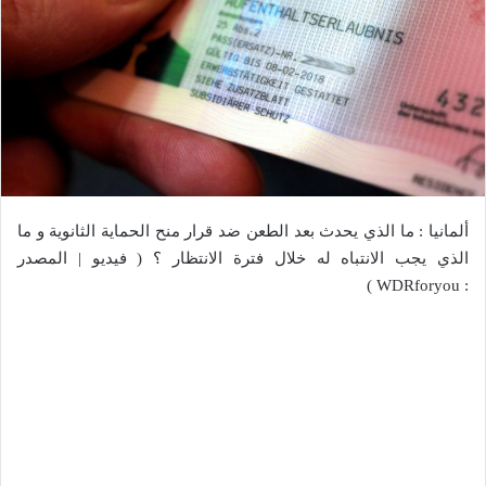
ألمانيا : ما الذي يحدث بعد الطعن ضد قرار منح الحماية الثانوية و ما
الذي يجب الانتباه له خلال فترة الانتظار ؟ ( فيديو | المصدر
: WDRforyou )