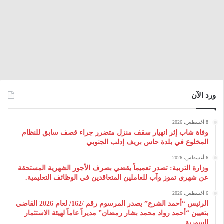
ورد الآن
8 أغسطس، 2026
وفاة شاب إثر انهيار سقف منزل متضرر جراء قصف سابق للنظام
المخلوع في بلدة حاس بريف إدلب الجنوبي
6 أغسطس، 2026
وزارة التربية: تصدر تعميماً يقضي بصرف الأجور الشهرية المستحقة
عن شهري تموز وآب للعاملين المتعاقدين في الوظائف التعليمية.
6 أغسطس، 2026
الرئيس “أحمد الشرع” يصدر المرسوم رقم /162/ لعام 2026 ‌القاضي
بتعيين “أحمد رواد محمد بشار رمضان” مديراً عاماً لهيئة ‌الاستثمار
السورية.