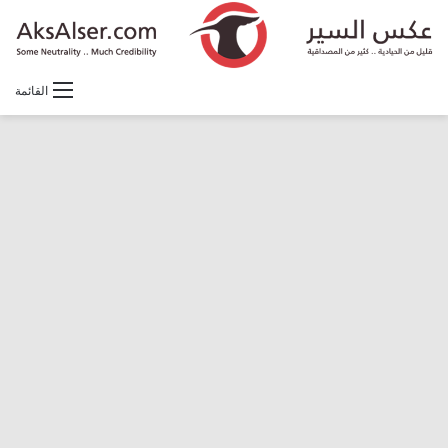
القائمة