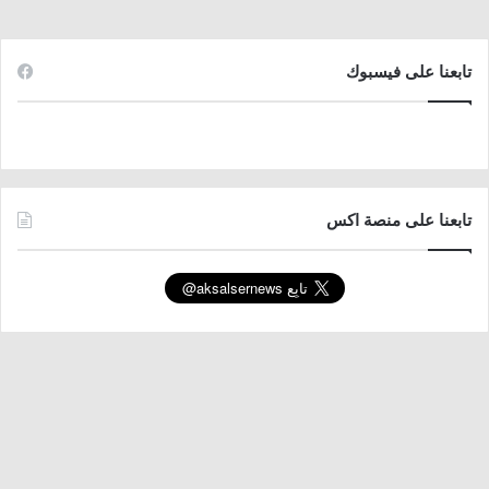
تابعنا على فيسبوك
تابعنا على منصة اكس