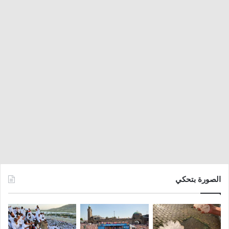
الصورة بتحكي