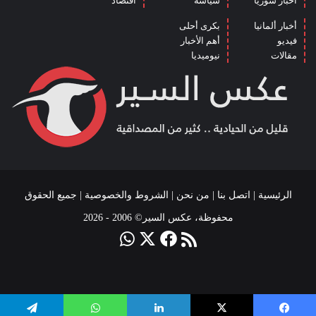
أخبار سوريا
سياسة
اقتصاد
أخبار ألمانيا
بكرى أحلى
فيديو
أهم الأخبار
مقالات
نيوميديا
الرئيسية
|
اتصل بنا
|
من نحن
|
الشروط والخصوصية
| جميع الحقوق
محفوظة، عكس السير© 2006 - 2026