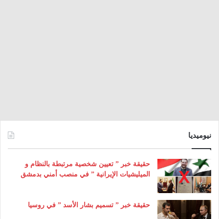
نيوميديا
حقيقة خبر ” تعيين شخصية مرتبطة بالنظام و
الميليشيات الإيرانية ” في منصب أمني بدمشق
حقيقة خبر ” تسميم بشار الأسد ” في روسيا