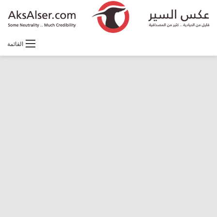
القائمة