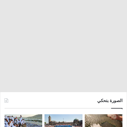
الصورة بتحكي