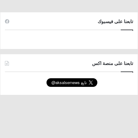
تابعنا على فيسبوك
تابعنا على منصة اكس