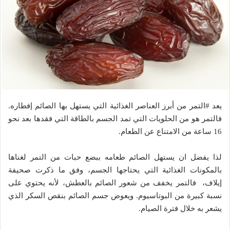
يعد #التمر من أبرز العناصر الغذائية التي يستهل بها الصائم إفطاره.
فالتمر هو من الحلويات التي تمد الجسم بالطاقة التي فقدها بعد نحو
16 ساعة من الامتناع عن الطعام.
لذا يفضل ان يستهل الصائم طعامه ببضع حبات من التمر لغناها
بالمكونات الغذائية التي يحتاجها الجسم، وفق ما ذكرت صحيفة
إيلاف، فالتمر يخفف من شعور الصائم بالعطش، لأنه يحتوي على
نسبة كبيرة من البوتاسيوم. ويعوض جسم الصائم بنقص السكر الذي
يشعر به خلال فترة الصيام.