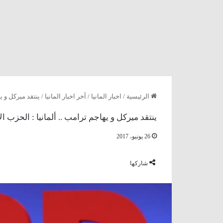
الرئيسية
/
اخبار المانيا
/
آخر اخبار المانيا
/
ينتقد ميركل و يه
ينتقد ميركل و يهاجم ترامب .. ألمانيا : الحزب ا
26 يونيو، 2017
شاركها