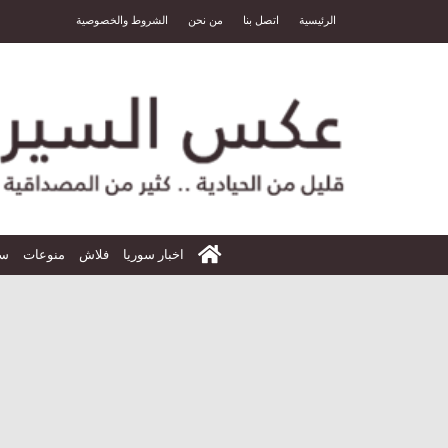
الرئيسية
اتصل بنا
من نحن
الشروط والخصوصية
الرئيسية
اخبار سوريا
فلاش
منوعات
سي