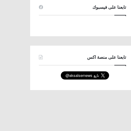
تابعنا على فيسبوك
تابعنا على منصة اكس