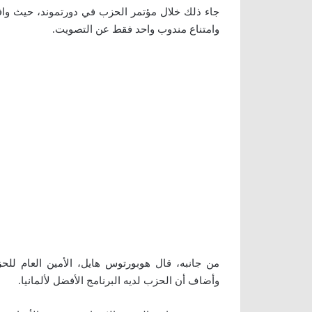
جاء ذلك خلال مؤتمر الحزب في دورتموند، حيث وا
وامتناع مندوب واحد فقط عن التصويت.
من جانبه، قال هوبورتوس هايل، الأمين العام للح
وأضاف أن الحزب لديه البرنامج الأفضل لألمانيا.