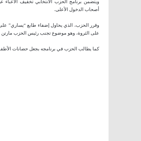
ويتضمن برنامج الحزب الانتخابي تخفيف الأعباء 
أصحاب الدخول الأعلى.
وقرر الحزب، الذي يحاول إضفاء طابع “يساري” على
على الثروة، وهو موضوع تجنب رئيس الحزب مارتن 
كما يطالب الحزب في برنامجه بجعل حضانات الأطفال 