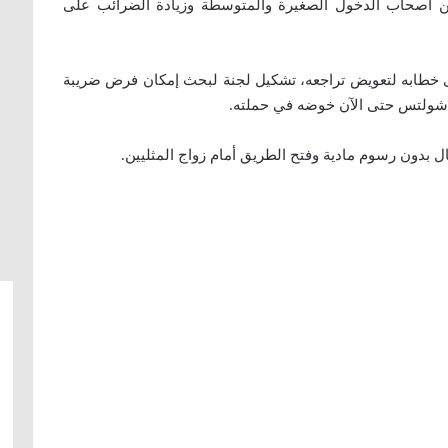
عن أصحاب الدخول الصغيرة والمتوسطة وزيادة الضرائب على
 خطابه لتعويض تراجعه، تشكيل لجنة لبحث إمكان فرض ضريبة
شولتس حتى الآن خوضه في حملته.
بدون رسوم مادية وفتح الطريق أمام زواج المثليين.