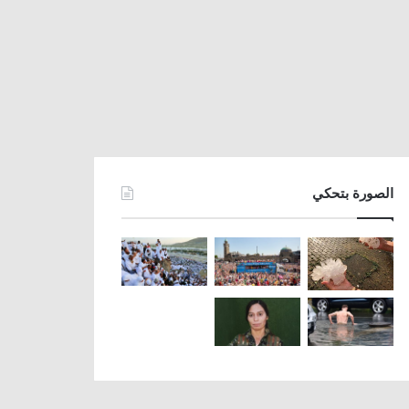
الصورة بتحكي