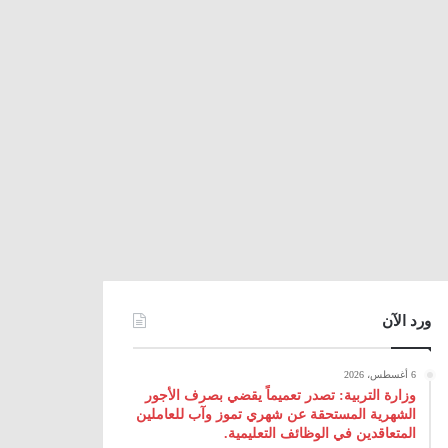
ورد الآن
6 أغسطس، 2026
وزارة التربية: تصدر تعميماً يقضي بصرف الأجور
الشهرية المستحقة عن شهري تموز وآب للعاملين
المتعاقدين في الوظائف التعليمية.