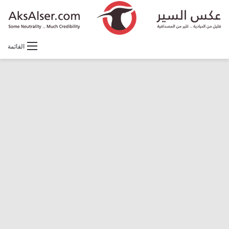
القائمة