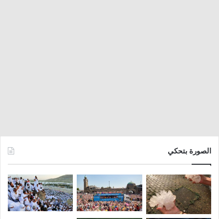
الصورة بتحكي