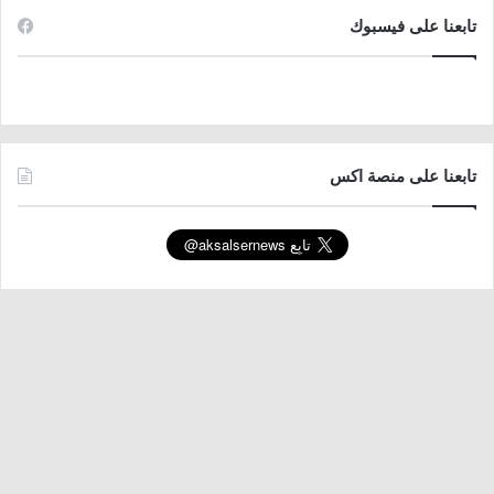
تابعنا على فيسبوك
تابعنا على منصة اكس