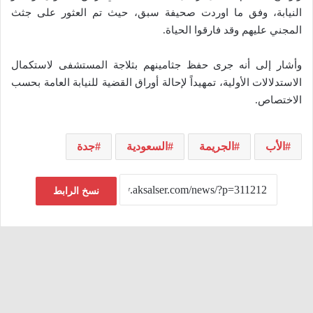
النيابة، وفق ما اوردت صحيفة سبق، حيث تم العثور على جثث
المجني عليهم وقد فارقوا الحياة.
وأشار إلى أنه جرى حفظ جثامينهم بثلاجة المستشفى لاستكمال
الاستدلالات الأولية، تمهيداً لإحالة أوراق القضية للنيابة العامة بحسب
الاختصاص.
الأب
الجريمة
السعودية
جدة
نسخ الرابط