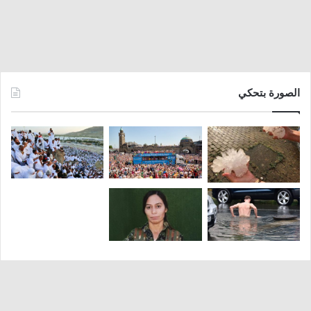
الصورة بتحكي