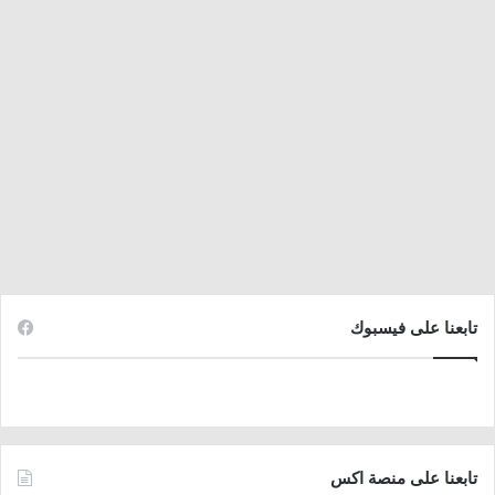
تابعنا على فيسبوك
تابعنا على منصة اكس