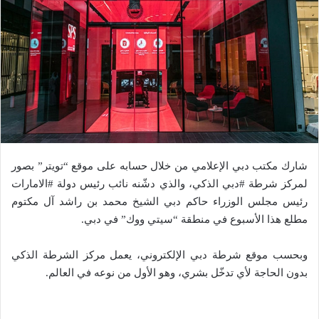
شارك مكتب دبي الإعلامي من خلال حسابه على موقع “تويتر” بصور
لمركز شرطة #دبي الذكي، والذي دشّنه نائب رئيس دولة #الامارات
رئيس مجلس الوزراء حاكم دبي الشيخ محمد بن راشد آل مكتوم
مطلع هذا الأسبوع في منطقة “سيتي ووك” في دبي.
وبحسب موقع شرطة دبي الإلكتروني، يعمل مركز الشرطة الذكي
بدون الحاجة لأي تدخّل بشري، وهو الأول من نوعه في العالم.