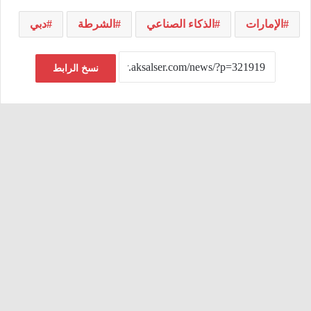
الإمارات
الذكاء الصناعي
الشرطة
دبي
نسخ الرابط