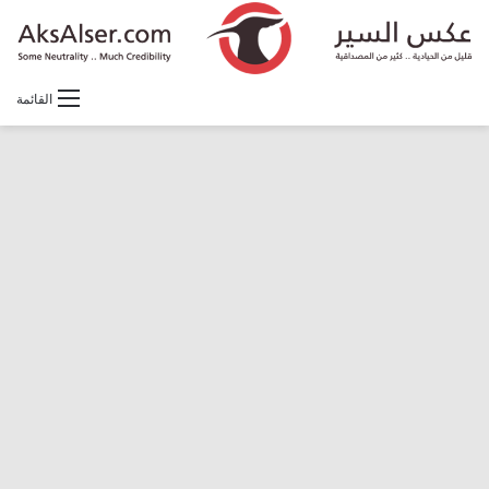
القائمة