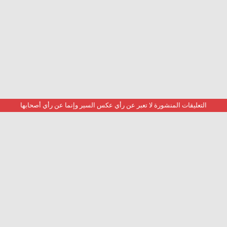
التعليقات المنشورة لا تعبر عن رأي عكس السير وإنما عن رأي أصحابها