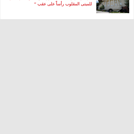
للمبنى المقلوب رأساً على عقب “