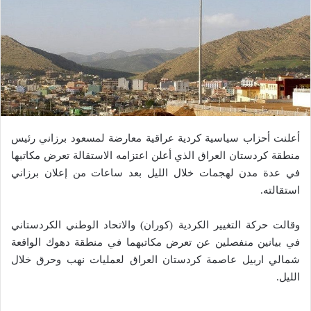
أعلنت أحزاب سياسية كردية عراقية معارضة لمسعود برزاني رئيس
منطقة كردستان العراق الذي أعلن اعتزامه الاستقالة تعرض مكاتبها
في عدة مدن لهجمات خلال الليل بعد ساعات من إعلان برزاني
استقالته.
وقالت حركة التغيير الكردية (كوران) والاتحاد الوطني الكردستاني
في بيانين منفصلين عن تعرض مكاتبهما في منطقة دهوك الواقعة
شمالي اربيل عاصمة كردستان العراق لعمليات نهب وحرق خلال
الليل.