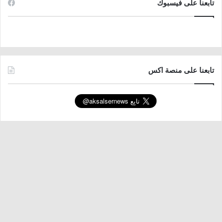
تابعنا على فيسبوك
تابعنا على منصة اكس