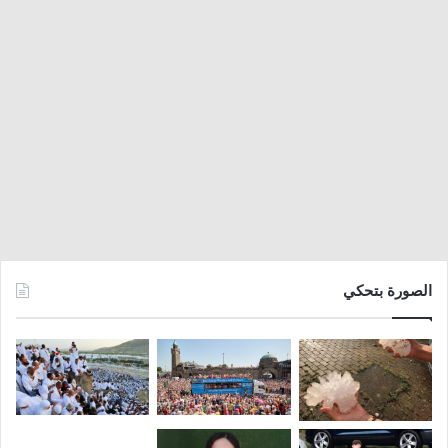
الصورة بتحكي