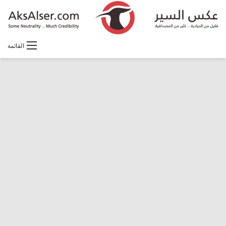
القائمة