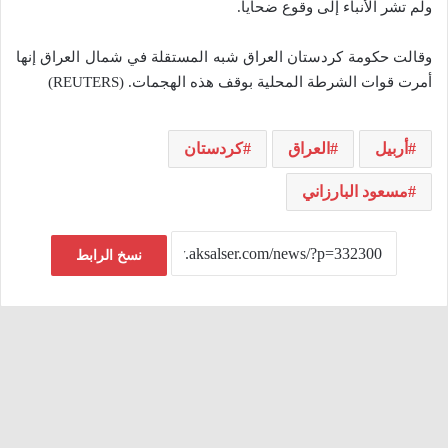
ولم تشر الأنباء إلى وقوع ضحايا.
وقالت حكومة كردستان العراق شبه المستقلة في شمال العراق إنها
أمرت قوات الشرطة المحلية بوقف هذه الهجمات. (REUTERS)
أربيل
العراق
كردستان
مسعود البارزاني
نسخ الرابط