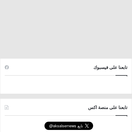
تابعنا على فيسبوك
تابعنا على منصة اكس