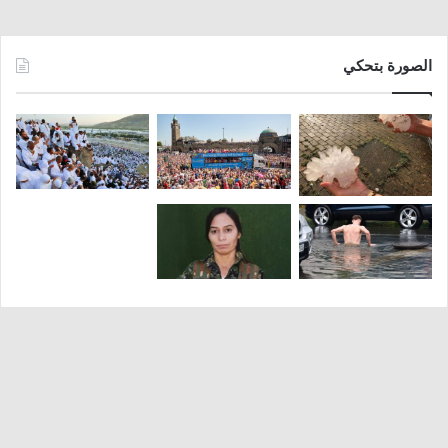
الصورة بتحكي