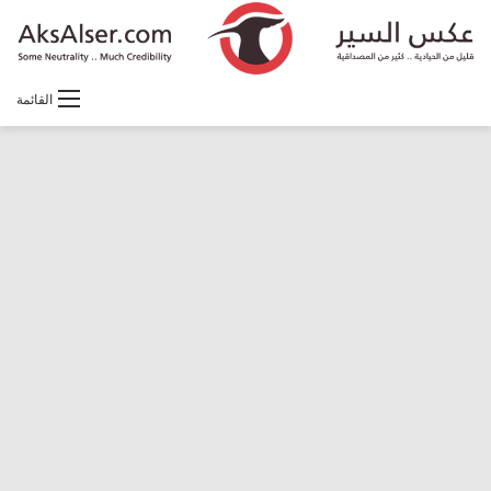
القائمة