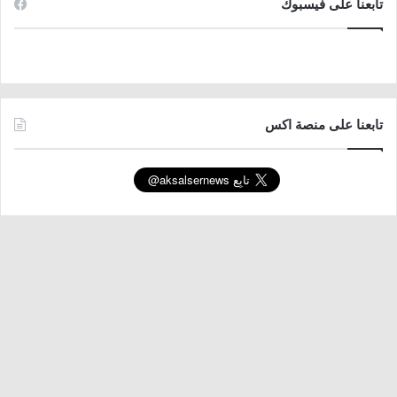
تابعنا على فيسبوك
تابعنا على منصة اكس