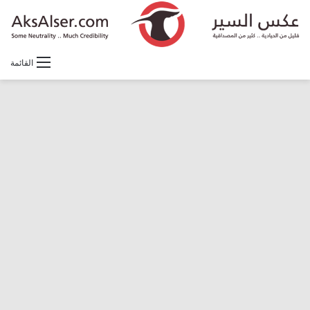
القائمة