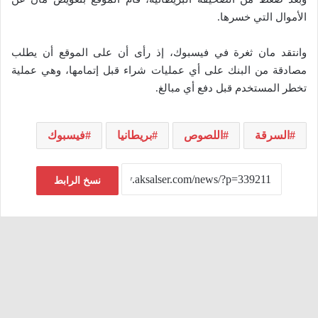
الأموال التي خسرها.
وانتقد مان ثغرة في فيسبوك، إذ رأى أن على الموقع أن يطلب
مصادقة من البنك على أي عمليات شراء قبل إتمامها، وهي عملية
تخطر المستخدم قبل دفع أي مبالغ.
السرقة
اللصوص
بريطانيا
فيسبوك
نسخ الرابط