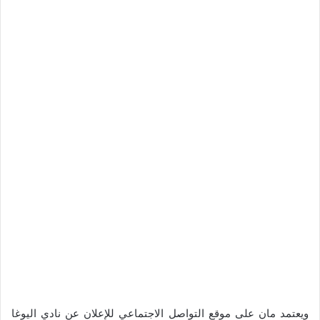
ويعتمد مان على موقع التواصل الاجتماعي للإعلان عن نادي اليوغا