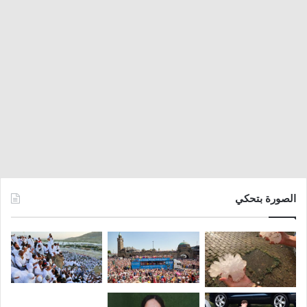
الصورة بتحكي