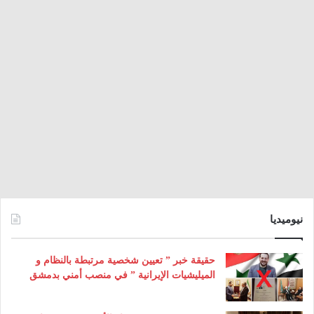
نيوميديا
حقيقة خبر ” تعيين شخصية مرتبطة بالنظام و
الميليشيات الإيرانية ” في منصب أمني بدمشق