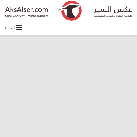
القائمة