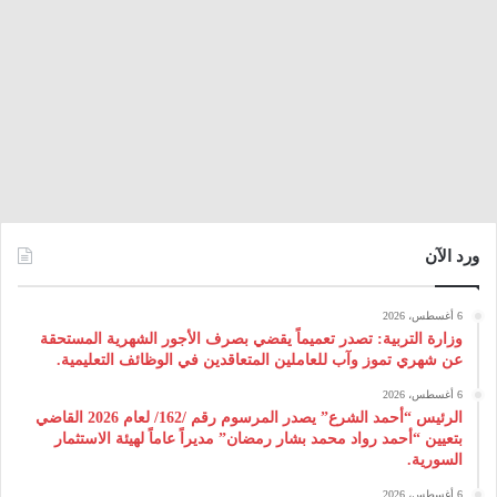
ورد الآن
6 أغسطس، 2026
وزارة التربية: تصدر تعميماً يقضي بصرف الأجور الشهرية المستحقة
عن شهري تموز وآب للعاملين المتعاقدين في الوظائف التعليمية.
6 أغسطس، 2026
الرئيس “أحمد الشرع” يصدر المرسوم رقم /162/ لعام 2026 ‌القاضي
بتعيين “أحمد رواد محمد بشار رمضان” مديراً عاماً لهيئة ‌الاستثمار
السورية.
6 أغسطس، 2026