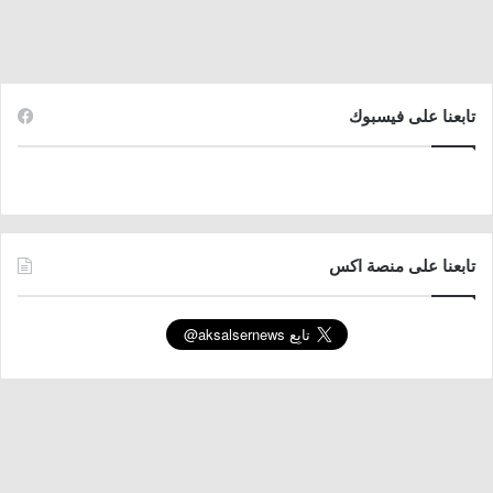
تابعنا على فيسبوك
تابعنا على منصة اكس