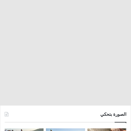
الصورة بتحكي