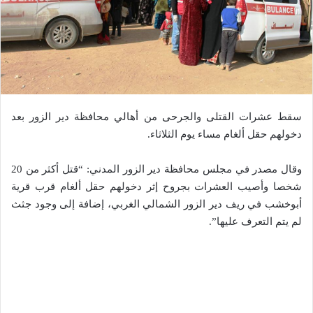
سقط عشرات القتلى والجرحى من أهالي محافظة دير الزور بعد
دخولهم حقل ألغام مساء يوم الثلاثاء.
وقال مصدر في مجلس محافظة دير الزور المدني: “قتل أكثر من 20
شخصا وأصيب العشرات بجروح إثر دخولهم حقل ألغام قرب قرية
أبوخشب في ريف دير الزور الشمالي الغربي، إضافة إلى وجود جثث
لم يتم التعرف عليها”.