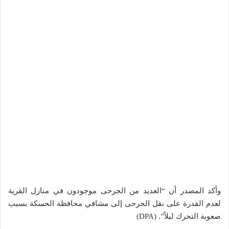
وأكد المصدر أن “العديد من الجرحى موجودون في منازل القرية
لعدم القدرة على نقل الجرحى إلى مشافي محافظة الحسكة بسبب
صعوبة التحرك ليلاً”. (DPA)