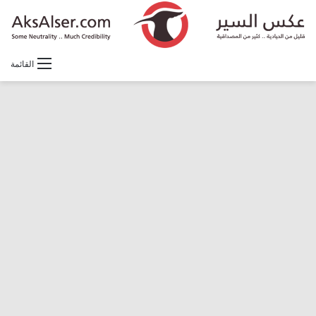
القائمة