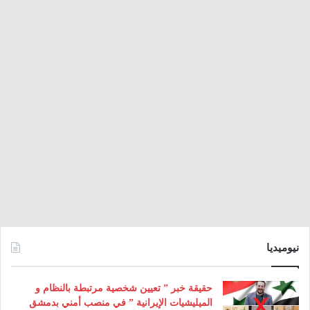
نيوميديا
حقيقة خبر ” تعيين شخصية مرتبطة بالنظام و
الميليشيات الإيرانية ” في منصب أمني بدمشق