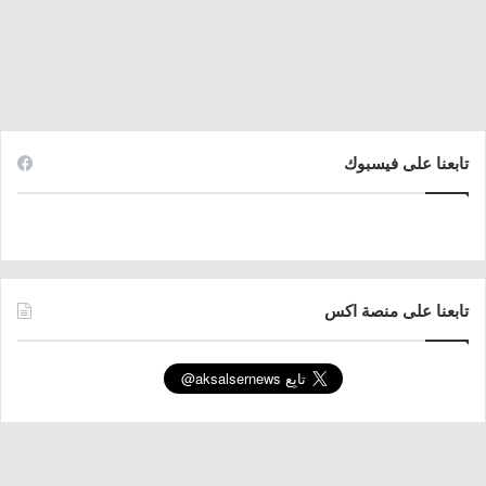
تابعنا على فيسبوك
تابعنا على منصة اكس