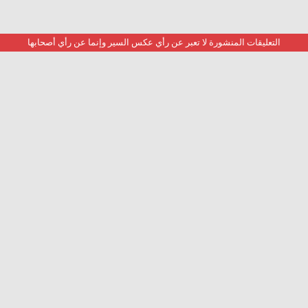
التعليقات المنشورة لا تعبر عن رأي عكس السير وإنما عن رأي أصحابها