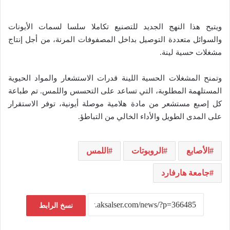
ويتيح هذا النهج الجديد للتصنيع تكاملا سلسا لسمات الأيونات
والسوائل متعددة التوصيل بداخل المصفوفات المرنة، من أجل إنتاج
مشغلات حسية لينة.
وتمنح المشغلات الحسية اللينة قدرات الاستشعار والمواد الحيوية
المستلهمة المطلوبة، التي تساعد على التحسس واللمس. تم طباعة
كل إصبع مستشعر من مادة هلامية موصلة أيونية، توفر الاستقرار
على المدى الطويل والأداء الخالي من التباطؤ.
الأصابع
الروبوتات
اللمس
جامعة هارفارد
نسخ الرابط