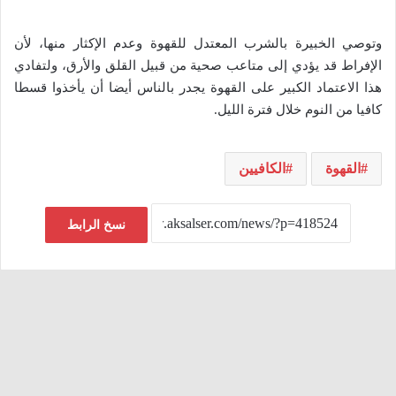
وتوصي الخبيرة بالشرب المعتدل للقهوة وعدم الإكثار منها، لأن
الإفراط قد يؤدي إلى متاعب صحية من قبيل القلق والأرق، ولتفادي
هذا الاعتماد الكبير على القهوة يجدر بالناس أيضا أن يأخذوا قسطا
كافيا من النوم خلال فترة الليل.
القهوة
الكافيين
نسخ الرابط