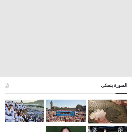
الصورة بتحكي