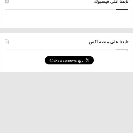
تابعنا على فيسبوك
تابعنا على منصة اكس