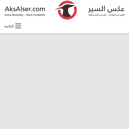
القائمة