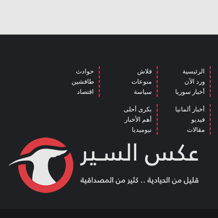
الرئيسية
فلاش
حوادث
ورد الآن
منوعات
طافشين
أخبار سوريا
سياسة
اقتصاد
أخبار ألمانيا
بكرى أحلى
فيديو
أهم الأخبار
مقالات
نيوميديا