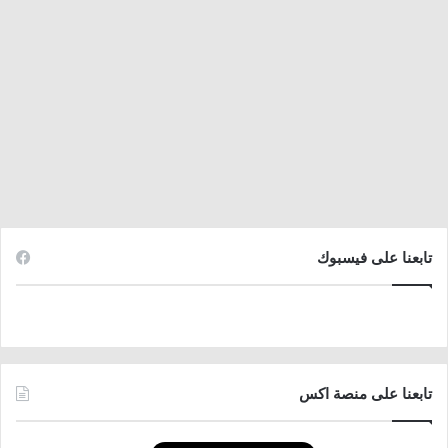
تابعنا على فيسبوك
تابعنا على منصة اكس