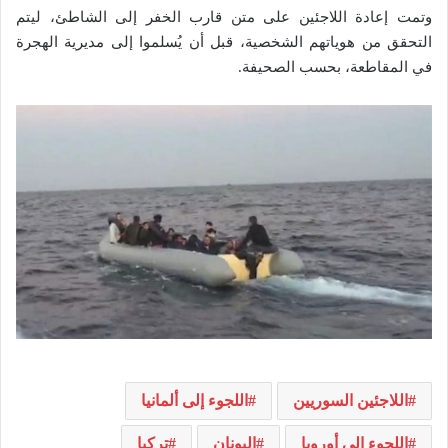
وتمت إعادة اللاجئين على متن قارب الخفر إلى الشاطئ، ليتم
التحقق من هوياتهم الشخصية، قبل أن يُسلموا إلى مديرية الهجرة
في المقاطعة، بحسب الصحيفة.
اللاجئين السوريين
اللجوء إلى ألمانيا
اللجوء إلى أوروبا
اليونان
تركيا