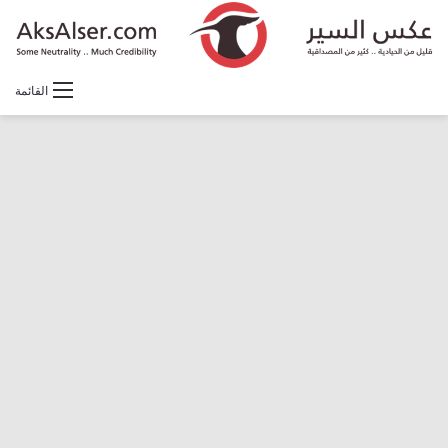
القائمة