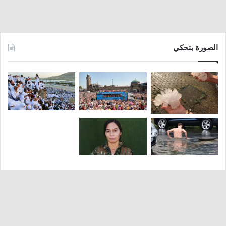
الصورة بتحكي