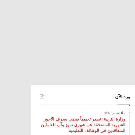
ورد الآن
6 أغسطس، 2026
وزارة التربية: تصدر تعميماً يقضي بصرف الأجور
الشهرية المستحقة عن شهري تموز وآب للعاملين
المتعاقدين في الوظائف التعليمية.