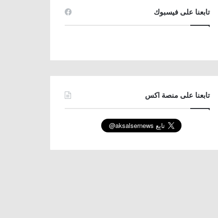
تابعنا على فيسبوك
تابعنا على منصة اكس