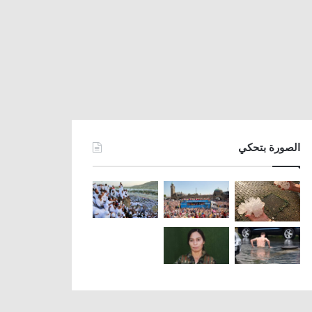
الصورة بتحكي