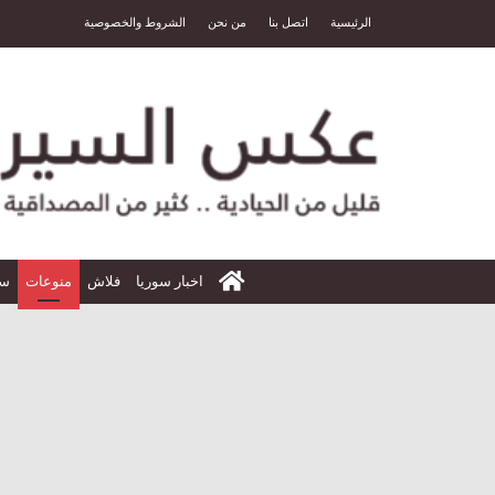
الرئيسية
اتصل بنا
من نحن
الشروط والخصوصية
الرئيسية
اخبار سوريا
فلاش
منوعات
سي