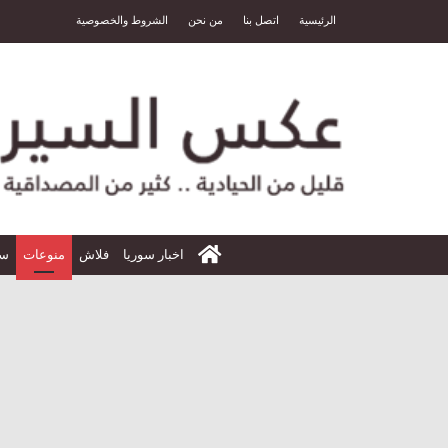
الرئيسية
اتصل بنا
من نحن
الشروط والخصوصية
الرئيسية
اخبار سوريا
فلاش
منوعات
سي