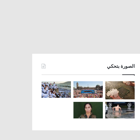
الصورة بتحكي