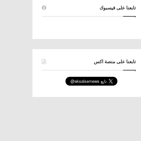
تابعنا على فيسبوك
تابعنا على منصة اكس