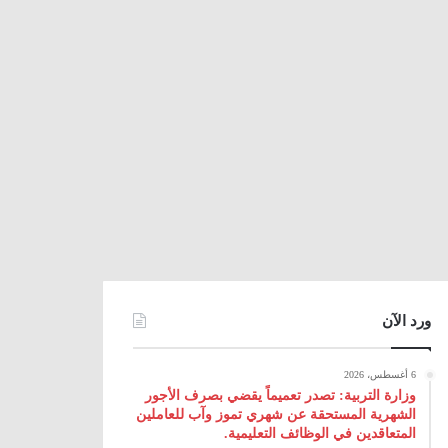
ورد الآن
6 أغسطس، 2026
وزارة التربية: تصدر تعميماً يقضي بصرف الأجور
الشهرية المستحقة عن شهري تموز وآب للعاملين
المتعاقدين في الوظائف التعليمية.