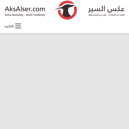
القائمة