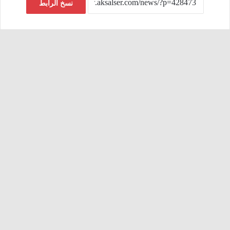
نسخ الرابط