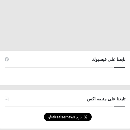
تابعنا على فيسبوك
تابعنا على منصة اكس