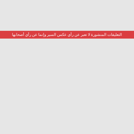
التعليقات المنشورة لا تعبر عن رأي عكس السير وإنما عن رأي أصحابها