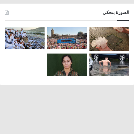
الصورة بتحكي