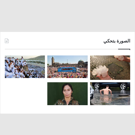
الصورة بتحكي