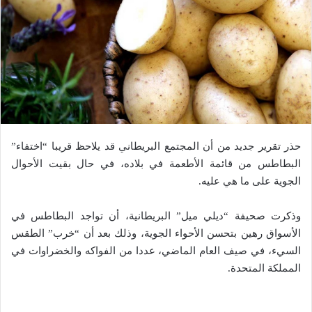
حذر تقرير جديد من أن المجتمع البريطاني قد يلاحظ قريبا “اختفاء”
البطاطس من قائمة الأطعمة في بلاده، في حال بقيت الأحوال
الجوية على ما هي عليه.
وذكرت صحيفة “ديلي ميل” البريطانية، أن تواجد البطاطس في
الأسواق رهين بتحسن الأحواء الجوية، وذلك بعد أن “خرب” الطقس
السيء، في صيف العام الماضي، عددا من الفواكه والخضراوات في
المملكة المتحدة.