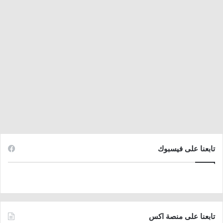
تابعنا على فيسبوك
تابعنا على منصة اكس