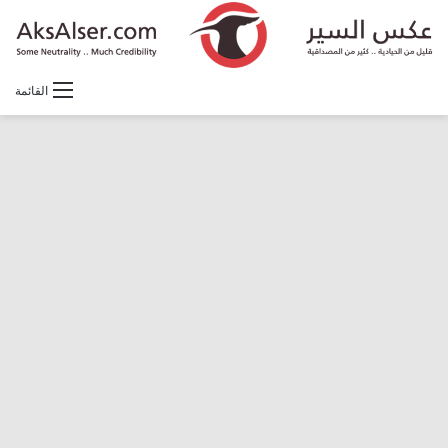
القائمة