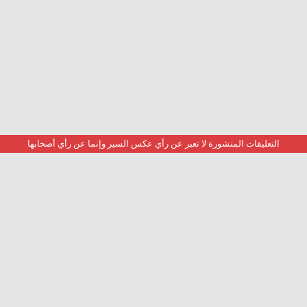
التعليقات المنشورة لا تعبر عن رأي عكس السير وإنما عن رأي أصحابها