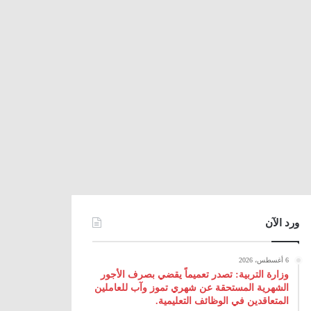
ورد الآن
6 أغسطس، 2026
وزارة التربية: تصدر تعميماً يقضي بصرف الأجور
الشهرية المستحقة عن شهري تموز وآب للعاملين
المتعاقدين في الوظائف التعليمية.