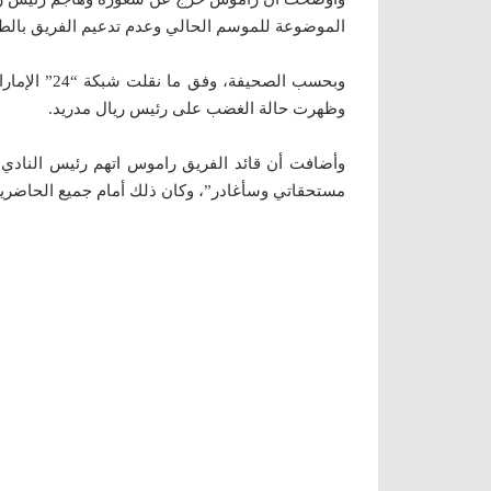
الموضوعة للموسم الحالي وعدم تدعيم الفريق بالطري
وبحسب الصحي
وظهرت حالة الغضب على رئيس ريال مدريد.
وأضافت أن قائد الفريق راموس اتهم رئيس النادي 
مستحقاتي وسأغادر”، وكان ذلك أمام جميع الحاضري