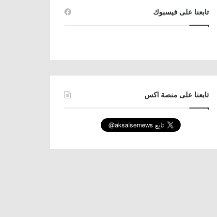
تابعنا على فيسبوك
تابعنا على منصة اكس