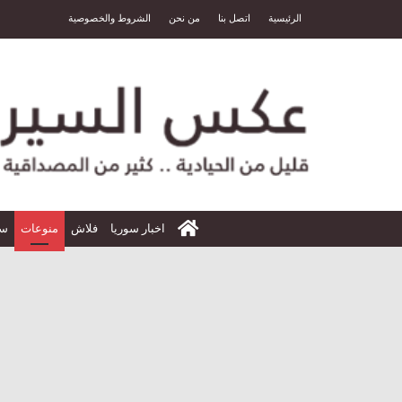
الرئيسية
اتصل بنا
من نحن
الشروط والخصوصية
الرئيسية
اخبار سوريا
فلاش
منوعات
سي