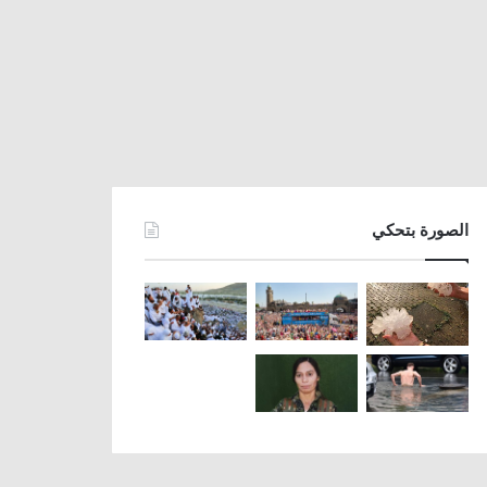
الصورة بتحكي