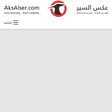
القائمة