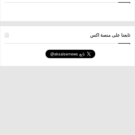
تابعنا على منصة اكس