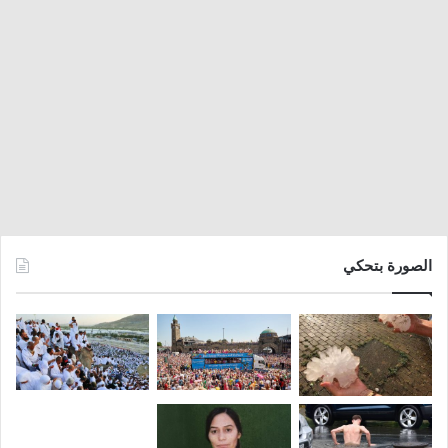
الصورة بتحكي