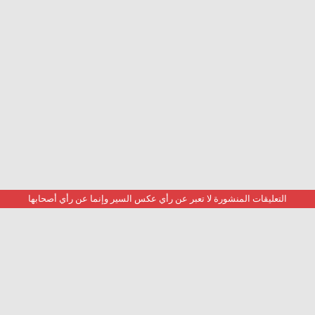
التعليقات المنشورة لا تعبر عن رأي عكس السير وإنما عن رأي أصحابها