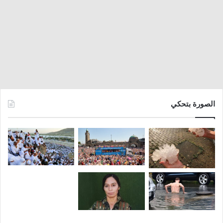
الصورة بتحكي