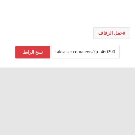
حفل الزفاف
نسخ الرابط