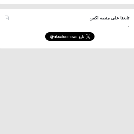
تابعنا على منصة اكس