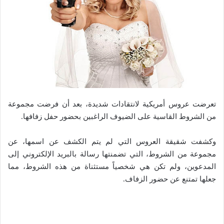
تعرضت عروس أمريكية لانتقادات شديدة، بعد أن فرضت مجموعة
من الشروط القاسية على الضيوف الراغبين بحضور حفل زفافها.
وكشفت شقيقة العروس التي لم يتم الكشف عن اسمها، عن
مجموعة من الشروط، التي تضمنتها رسالة بالبريد الإلكتروني إلى
المدعوين، ولم تكن هي شخصياً مستثناة من هذه الشروط، مما
جعلها تمتنع عن حضور الزفاف.