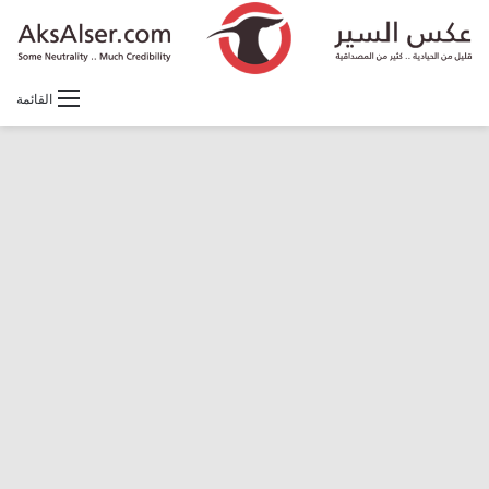
القائمة