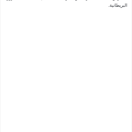
البريطانية.