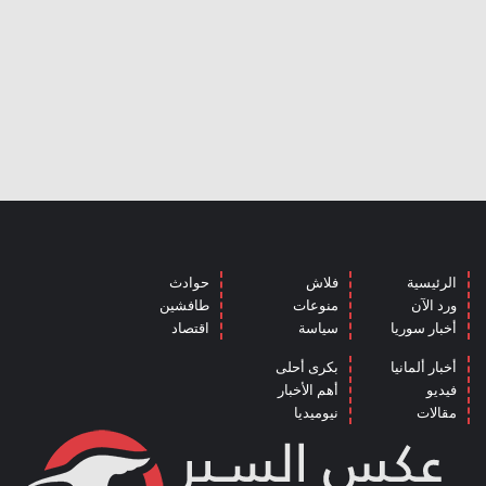
الرئيسية
فلاش
حوادث
ورد الآن
منوعات
طافشين
أخبار سوريا
سياسة
اقتصاد
أخبار ألمانيا
بكرى أحلى
فيديو
أهم الأخبار
مقالات
نيوميديا