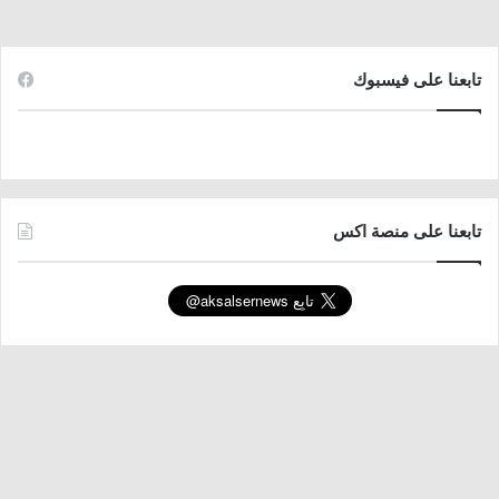
تابعنا على فيسبوك
تابعنا على منصة اكس