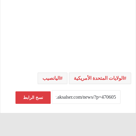
الولايات المتحدة الأمريكية
اليانصيب
نسخ الرابط