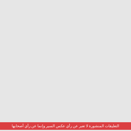
التعليقات المنشورة لا تعبر عن رأي عكس السير وإنما عن رأي أصحابها