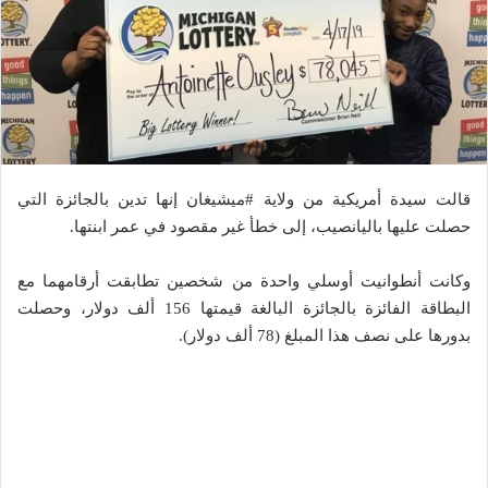
قالت سيدة أمريكية من ولاية #ميشيغان إنها تدين بالجائزة التي
حصلت عليها باليانصيب، إلى خطأ غير مقصود في عمر ابنتها.
وكانت أنطوانيت أوسلي واحدة من شخصين تطابقت أرقامهما مع
البطاقة الفائزة بالجائزة البالغة قيمتها 156 ألف دولار، وحصلت
بدورها على نصف هذا المبلغ (78 ألف دولار).