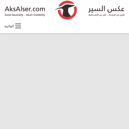
القائمة