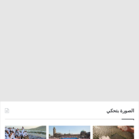
الصورة بتحكي