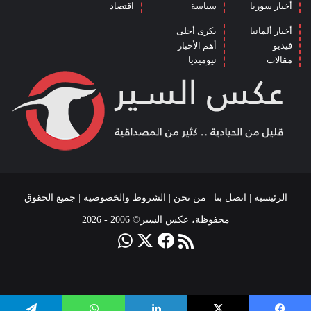
أخبار سوريا
سياسة
اقتصاد
أخبار ألمانيا
بكرى أحلى
فيديو
أهم الأخبار
مقالات
نيوميديا
الرئيسية
|
اتصل بنا
|
من نحن
|
الشروط والخصوصية
| جميع الحقوق
محفوظة، عكس السير© 2006 - 2026