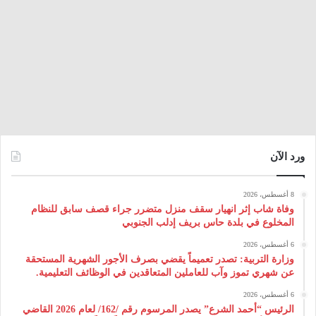
ورد الآن
8 أغسطس، 2026
وفاة شاب إثر انهيار سقف منزل متضرر جراء قصف سابق للنظام
المخلوع في بلدة حاس بريف إدلب الجنوبي
6 أغسطس، 2026
وزارة التربية: تصدر تعميماً يقضي بصرف الأجور الشهرية المستحقة
عن شهري تموز وآب للعاملين المتعاقدين في الوظائف التعليمية.
6 أغسطس، 2026
الرئيس “أحمد الشرع” يصدر المرسوم رقم /162/ لعام 2026 ‌القاضي