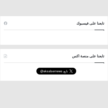
تابعنا على فيسبوك
تابعنا على منصة اكس