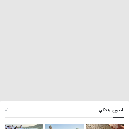
الصورة بتحكي