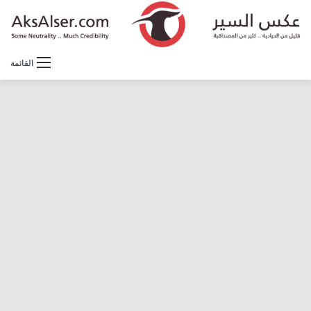
القائمة