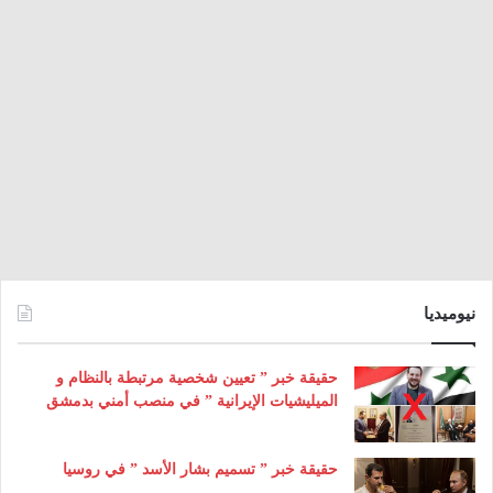
نيوميديا
حقيقة خبر ” تعيين شخصية مرتبطة بالنظام و
الميليشيات الإيرانية ” في منصب أمني بدمشق
حقيقة خبر ” تسميم بشار الأسد ” في روسيا