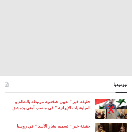
نيوميديا
حقيقة خبر ” تعيين شخصية مرتبطة بالنظام و
الميليشيات الإيرانية ” في منصب أمني بدمشق
حقيقة خبر ” تسميم بشار الأسد ” في روسيا