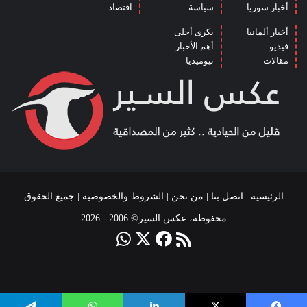
أخبار سوريا
سياسة
اقتصاد
أخبار ألمانيا
بكرى أحلى
فيديو
أهم الأخبار
مقالات
نيوميديا
الرئيسية
|
اتصل بنا
|
من نحن
|
الشروط والخصوصية
| جميع الحقوق
محفوظة، عكس السير© 2006 - 2026