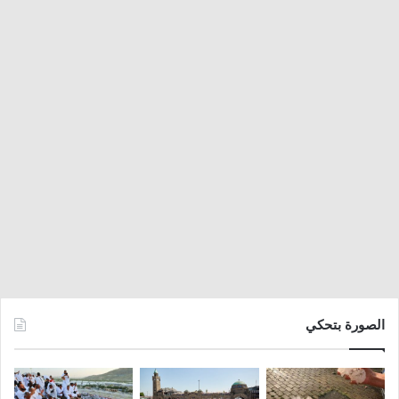
الصورة بتحكي