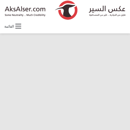
القائمة