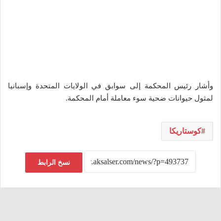
وأشار رئيس المحكمة إلى سوابق في الولايات المتحدة وإسبانيا
لمثول حيوانات ضحية سوء معاملة أمام المحكمة.
كوستاريكا
نسخ الرابط