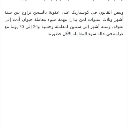
وينص القانون في كوستاريكا على عقوبة بالسجن تراوح بين ستة
أشهر وثلاث سنوات لمن يدان بتهمة سوء معاملة حيوان أدت إلى
نفوقه، وستة أشهر إلى سنتين لمعاملة وحشية و20 إلى 50 يوما مع
غرامة في حالة سوء المعاملة الأقل خطورة.