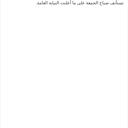
تستأنف صباح الجمعة على ما أعلنت النيابة العامة.