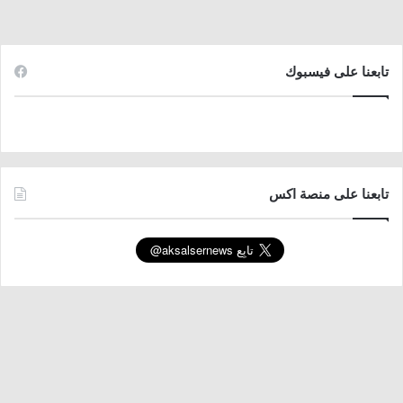
تابعنا على فيسبوك
تابعنا على منصة اكس