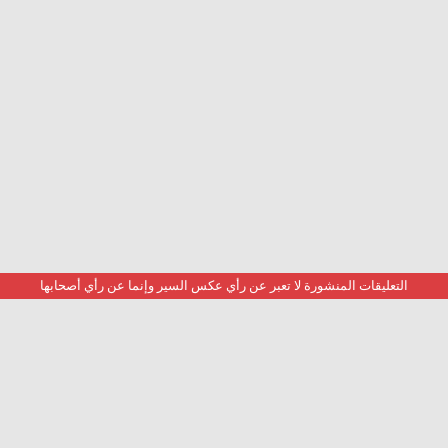
التعليقات المنشورة لا تعبر عن رأي عكس السير وإنما عن رأي أصحابها