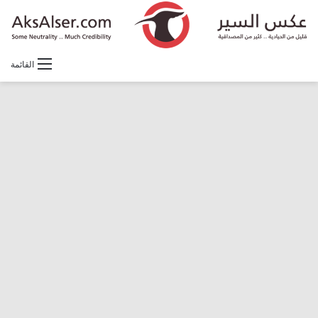
القائمة