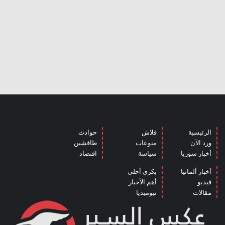
الرئيسية
فلاش
حوادث
ورد الآن
منوعات
طافشين
أخبار سوريا
سياسة
اقتصاد
أخبار ألمانيا
بكرى أحلى
فيديو
أهم الأخبار
مقالات
نيوميديا