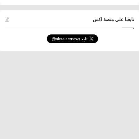
تابعنا على منصة اكس