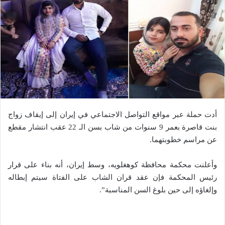
أدت حملة عبر مواقع التواصل الاجتماعي في إيران إلى إيقاف زواج
بنت قاصرة بعمر 9 سنوات من شاب بسن الـ 22 عقب انتشار مقطع
عن مراسم خطوبتهما.
وأعلنت محكمة محافظة كوهغلويه، وسط إيران، أنه بناء على قرار
رئيس المحكمة فإن عقد قران الشاب على الفتاة سيتم إبطاله
وإلغاؤه إلى حين بلوغ السن المناسبة”.