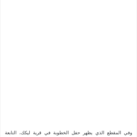
وفي المقطع الذي يظهر حفل الخطوبة في قرية ليكك، التابعة