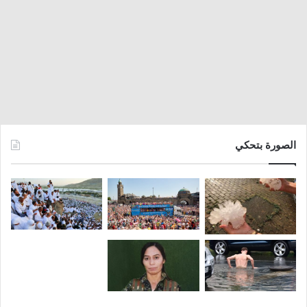
الصورة بتحكي