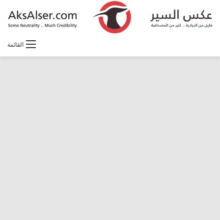
القائمة