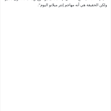
ولكن الحقيقة هي أنه مهاجم إنتر ميلانو اليوم”.