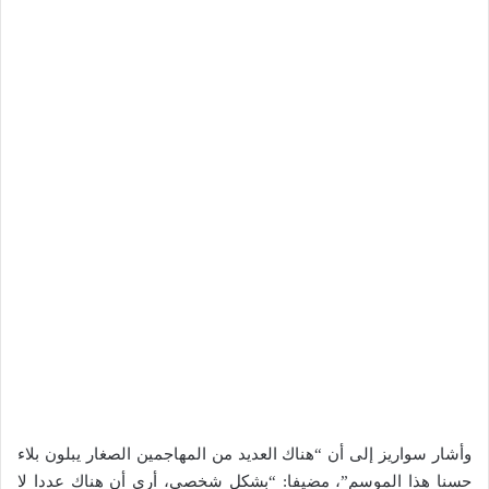
وأشار سواريز إلى أن “هناك العديد من المهاجمين الصغار يبلون بلاء
حسنا هذا الموسم”، مضيفا: “بشكل شخصي، أرى أن هناك عددا لا