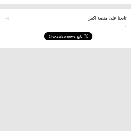
تابعنا على منصة اكس