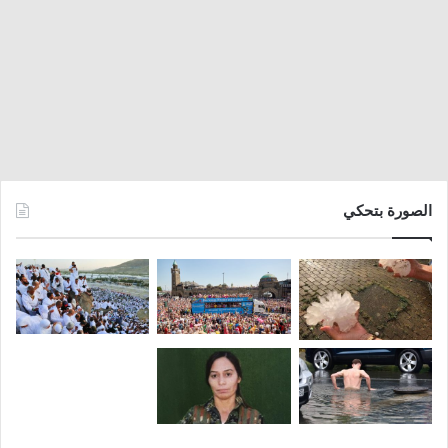
الصورة بتحكي