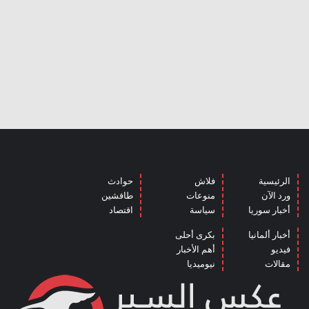
الرئيسية
فلاش
حوادث
ورد الآن
منوعات
طافشين
أخبار سوريا
سياسة
اقتصاد
أخبار ألمانيا
بكرى أحلى
فيديو
أهم الأخبار
مقالات
نيوميديا