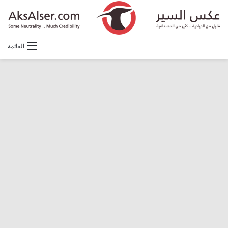
القائمة