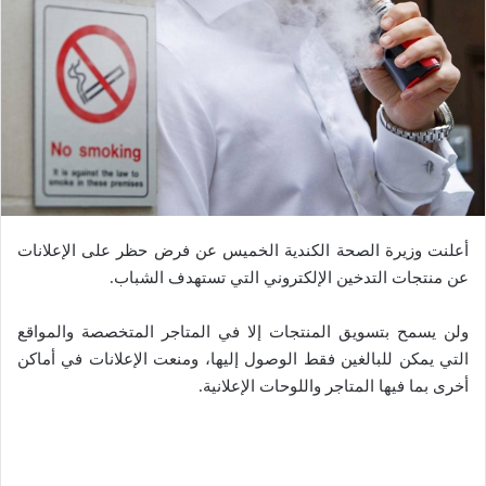
أعلنت وزيرة الصحة الكندية الخميس عن فرض حظر على الإعلانات
عن منتجات التدخين الإلكتروني التي تستهدف الشباب.
ولن يسمح بتسويق المنتجات إلا في المتاجر المتخصصة والمواقع
التي يمكن للبالغين فقط الوصول إليها، ومنعت الإعلانات في أماكن
أخرى بما فيها المتاجر واللوحات الإعلانية.