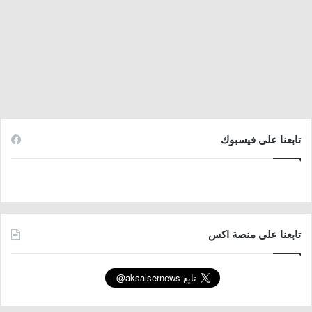
تابعنا على فيسبوك
تابعنا على منصة اكس