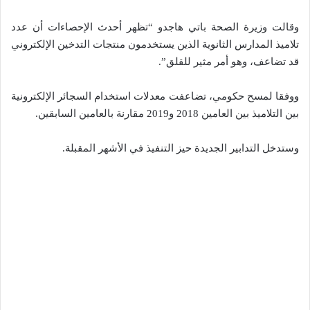
وقالت وزيرة الصحة باتي هاجدو “تظهر أحدث الإحصاءات أن عدد
تلاميذ المدارس الثانوية الذين يستخدمون منتجات التدخين الإلكتروني
قد تضاعف، وهو أمر مثير للقلق”.
ووفقا لمسح حكومي، تضاعفت معدلات استخدام السجائر الإلكترونية
بين التلاميذ بين العامين 2018 و2019 مقارنة بالعامين السابقين.
وستدخل التدابير الجديدة حيز التنفيذ في الأشهر المقبلة.