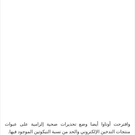
واقترحت أوتاوا أيضا وضع تحذيرات صحية إلزامية على عبوات
منتجات التدخين الإلكتروني والحد من نسبة النيكوتين الموجود فيها.