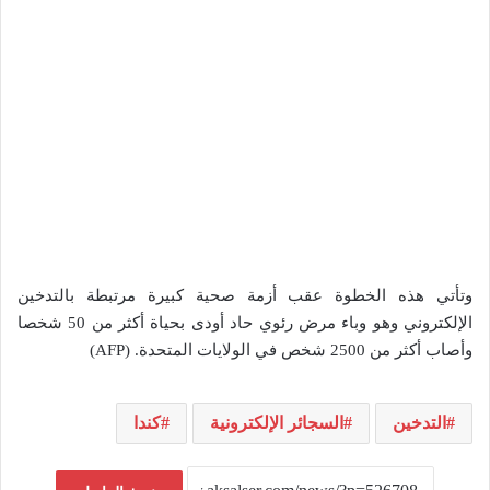
وتأتي هذه الخطوة عقب أزمة صحية كبيرة مرتبطة بالتدخين
الإلكتروني وهو وباء مرض رئوي حاد أودى بحياة أكثر من 50 شخصا
وأصاب أكثر من 2500 شخص في الولايات المتحدة. (AFP)
التدخين
السجائر الإلكترونية
كندا