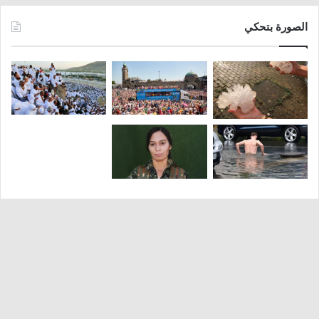
الصورة بتحكي