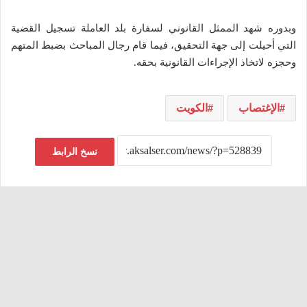
وبدوره شهد الممثل القانوني لسفارة بلد العاملة تسجيل القضية
التي أحيلت إلى جهة التحقيق، فيما قام رجال المباحث بضبط المتهم
وحجزه لاتخاذ الإجراءات القانونية بحقه.
الإغتصاب
الكويت
نسخ الرابط