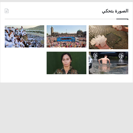
الصورة بتحكي