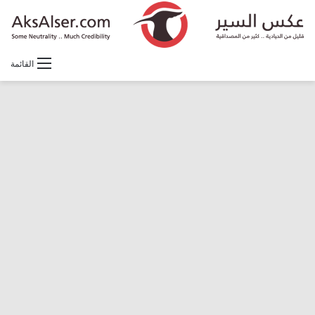
القائمة