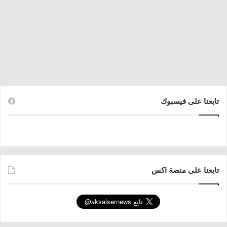
تابعنا على فيسبوك
تابعنا على منصة اكس