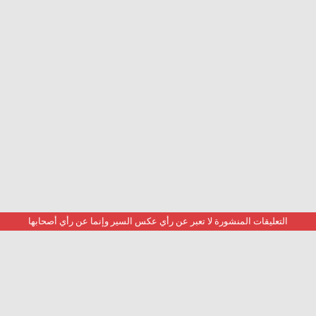
التعليقات المنشورة لا تعبر عن رأي عكس السير وإنما عن رأي أصحابها