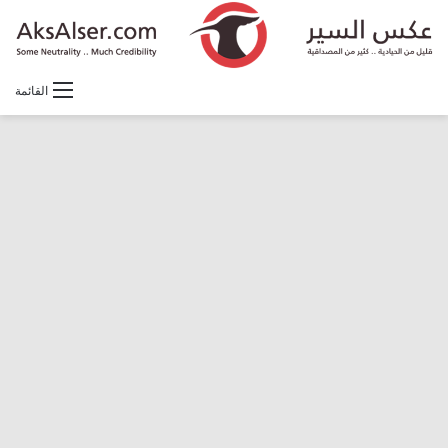
القائمة