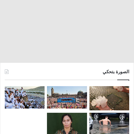
الصورة بتحكي