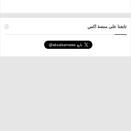
تابعنا على منصة اكس