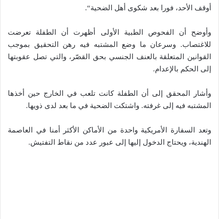
أوقف الأحد، فورا بعد شكوى أهل الضحية“.
وأوضح أن الفحوص الطبية الأولى أظهرت أن الطفلة تعرضت
للاغتصاب. وسرعان ما وضع المشتبه فيه رهن التحقيق بموجب
القوانين المتعلقة بالعنف الجنسي بحق القصّر، والتي تصل عقوبتها
إلى الحكم بالإعدام.
وأشار المحقق إلى أن الطفلة كانت تلعب في الخارج حين أخذها
المشتبه فيه إلى غرفته. واشتكت الضحية في ما بعد لدى ذويها.
وتعد السفارة الأمريكية واحدة من الأماكن الأكثر أمنا في العاصمة
الهندية، ويحتاج الدخول إليها إلى عبور عدد من نقاط التفتيش.