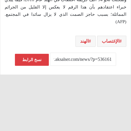
خبراء اعتقادهم بأن هذا الرقم لا يعكس إلا القليل من الجرائم
المماثلة؛ بسبب حاجز الصمت الذي لا يزال سائدا في المجتمع.
(AFP)
الإغتصاب
الهند
نسخ الرابط