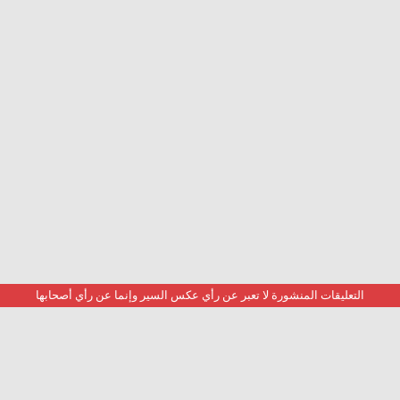
التعليقات المنشورة لا تعبر عن رأي عكس السير وإنما عن رأي أصحابها