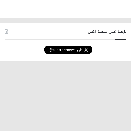
تابعنا على منصة اكس