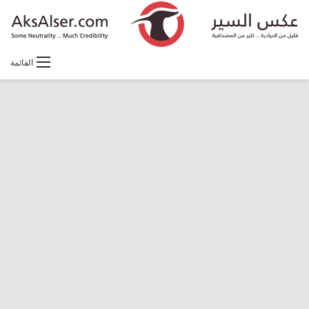
القائمة