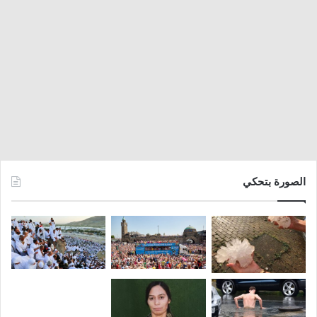
الصورة بتحكي