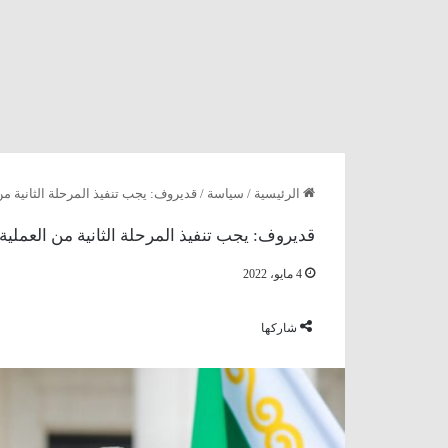
الرئيسية
/
سياسة
/
قديروف: يجب تنفيذ المرحلة الثانية من
قديروف: يجب تنفيذ المرحلة الثانية من العملية
4 مايو، 2022
شاركها