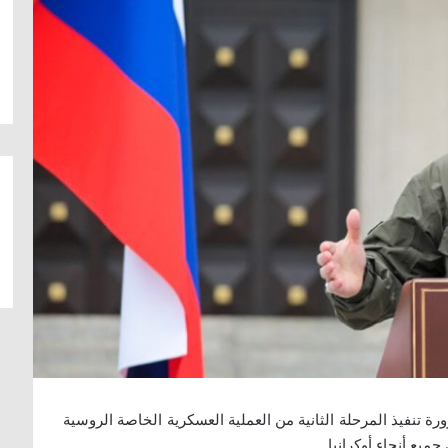
تنفيذ المرحلة الثانية من العملية العسكرية الخاصة الروسية
ع أنحاء أوكرانيا.