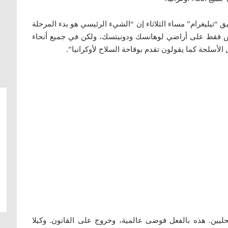
“تيليغرام” مساء الثلاثاء إن “الشيء الرئيسي هو بدء المرحلة
 ليس فقط على أراضي لوهانسك ودونيتسك، ولكن في جميع أنحاء
 الأسلحة كما يقولون تقدم بوقاحة السلاح لأوكرانيا”.
ليين. هذه بالفعل فوضى عالمية، وخروج على القانون. وكيلا