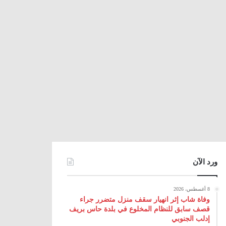
ورد الآن
8 أغسطس، 2026
وفاة شاب إثر انهيار سقف منزل متضرر جراء
قصف سابق للنظام المخلوع في بلدة حاس بريف
إدلب الجنوبي