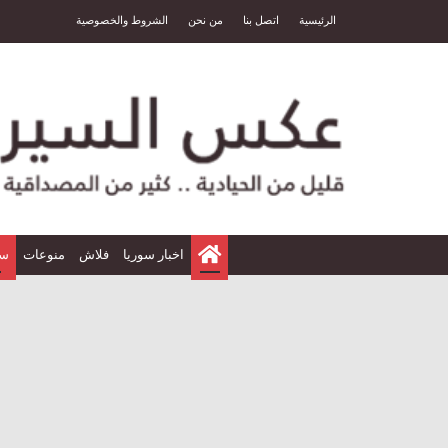
الرئيسية
اتصل بنا
من نحن
الشروط والخصوصية
الرئيسية
اخبار سوريا
فلاش
منوعات
سي