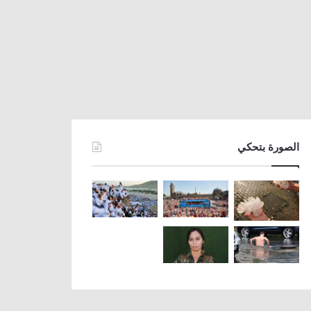
الصورة بتحكي