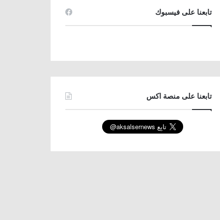
تابعنا على فيسبوك
تابعنا على منصة اكس