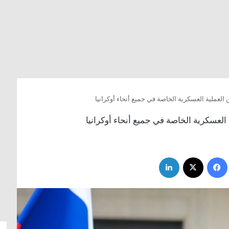
 العملية العسكرية الخاصة في جميع أنحاء أوكرانيا
 العسكرية الخاصة في جميع أنحاء أوكرانيا
فيسبوك
‫X
لينكدإن