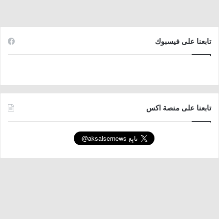
تابعنا على فيسبوك
تابعنا على منصة اكس