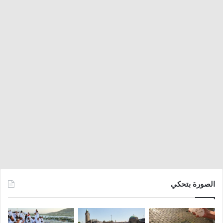
الصورة بتحكي