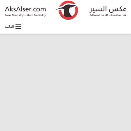
القائمة