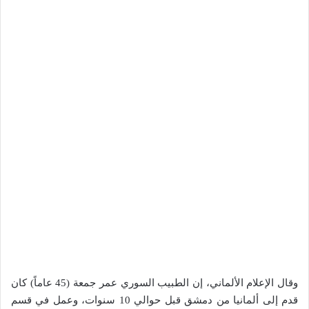
وقال الإعلام الألماني، إن الطبيب السوري عمر جمعة (45 عاماً) كان
قدم إلى ألمانيا من دمشق قبل حوالي 10 سنوات، وعمل في قسم