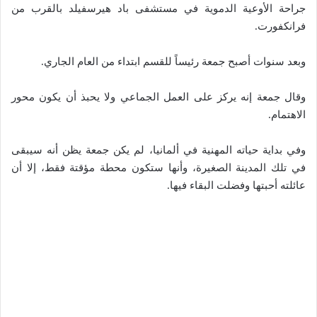
جراحة الأوعية الدموية في مستشفى باد هيرسفيلد بالقرب من
فرانكفورت.
وبعد سنوات أصبح جمعة رئيساً للقسم ابتداء من العام الجاري.
وقال جمعة إنه يركز على العمل الجماعي ولا يحبذ أن يكون محور
الاهتمام.
وفي بداية حياته المهنية في ألمانيا، لم يكن جمعة يظن أنه سيبقى
في تلك المدينة الصغيرة، وأنها ستكون محطة مؤقتة فقط، إلا أن
عائلته أحبتها وفضلت البقاء فيها.