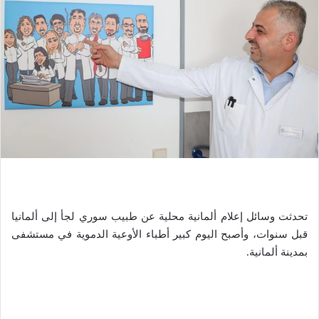
تحدثت وسائل إعلام ألمانية محلية عن طبيب سوري لجأ إلى ألمانيا
قبل سنوات، وأصبح اليوم كبير أطباء الأوعية الدموية في مستشفى
بمدينة ألمانية.