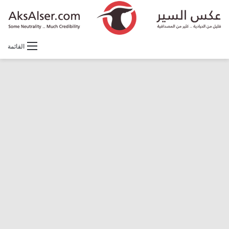
القائمة