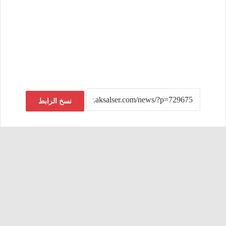
نسخ الرابط