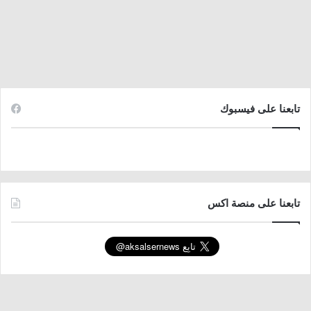
تابعنا على فيسبوك
تابعنا على منصة اكس