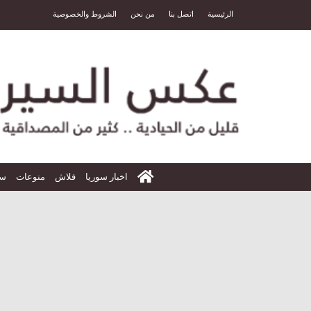
الرئيسية
اتصل بنا
من نحن
الشروط والخصوصية
الرئيسية
اخبار سوريا
فلاش
منوعات
سي