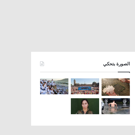
الصورة بتحكي