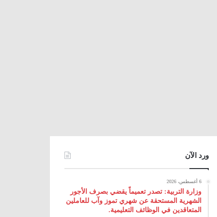
ورد الآن
6 أغسطس، 2026
وزارة التربية: تصدر تعميماً يقضي بصرف الأجور
الشهرية المستحقة عن شهري تموز وآب للعاملين
المتعاقدين في الوظائف التعليمية.