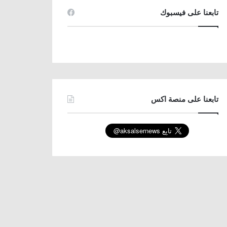
تابعنا على فيسبوك
تابعنا على منصة اكس