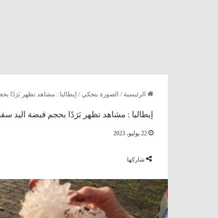
الرئيسية
/
الصورة بتحكي
/
إيطاليا : مشاهد تظهر بَرَدًا ب
إيطاليا : مشاهد تظهر بَرَدًا بحجم قبضة اليد سق
22 يوليو، 2023
شاركها