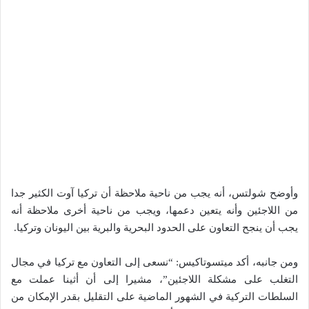
وأوضح شولتس، أنه يجب من ناحية ملاحظة أن تركيا آوت الكثير جدا
من اللاجئين وأنه يتعين دعمها، ويجب من ناحية أخرى ملاحظة أنه
يجب أن ينجح التعاون على الحدود البحرية والبرية بين اليونان وتركيا.
ومن جانبه، أكد ميتسوتاكيس: “نسعى إلى التعاون مع تركيا في مجال
التغلب على مشكلة اللاجئين”، مشيرا إلى أن أثينا عملت مع
السلطات التركية في الشهور الماضية على التقليل بقدر الإمكان من