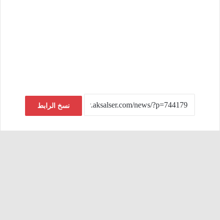
نسخ الرابط