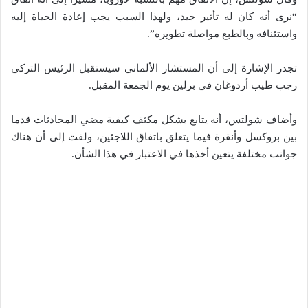
“نرى أنه كان له تأثير جيد، ولهذا السبب يجب إعادة الحياة إليه
واستئنافه وبالطبع مواصلة تطويره”.
تجدر الإشارة إلى أن المستشار الألماني سيستقبل الرئيس التركي
رجب طيب أردوغان في برلين يوم الجمعة المقبل.
وأضاف شولتس، أنه يتابع بشكل مكثف كيفية مضي المحادثات قدما
بين بروكسل وأنقرة فيما يتعلق باتفاق اللاجئين، ولفت إلى أن هناك
جوانب مختلفة يتعين أخذها في الاعتبار في هذا الشأن.