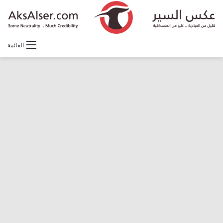
القائمة