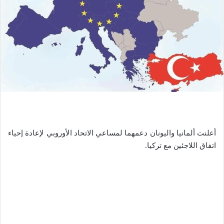
أعلنت ألمانيا واليونان دعمهما لمساعي الاتحاد الأوروبي لإعادة إحياء
اتفاق اللاجئين مع تركيا.