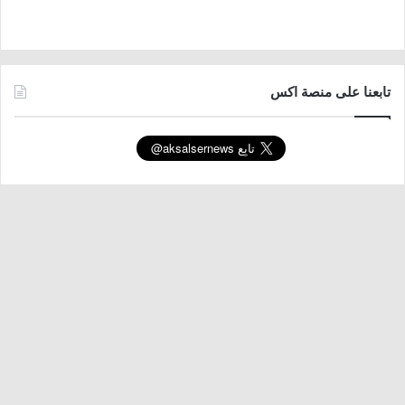
تابعنا على منصة اكس