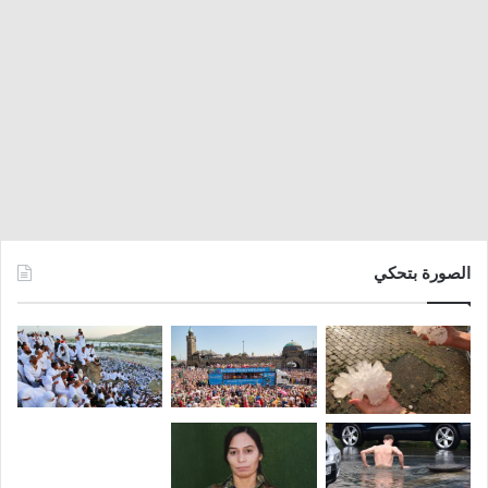
الصورة بتحكي