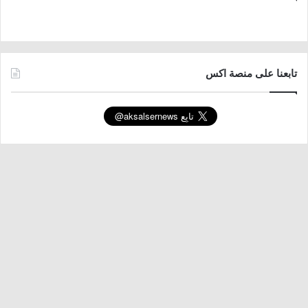
تابعنا على منصة اكس