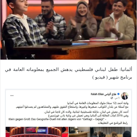
ألمانيا: طفل لبناني فلسطيني يدهش الجميع بمعلوماته العامة في
برنامج شهير ( فيديو )