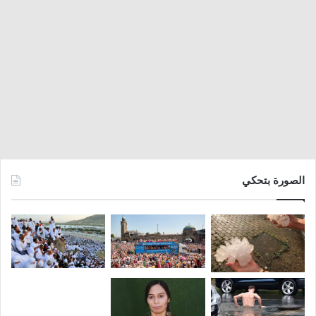
الصورة بتحكي