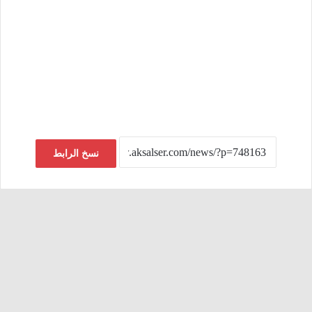
نسخ الرابط