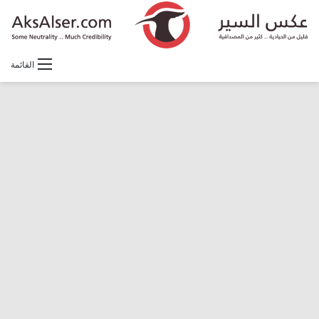
القائمة