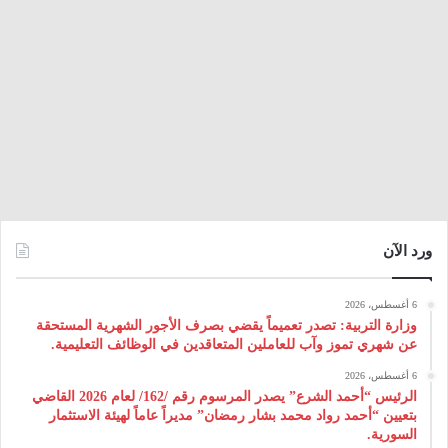
ورد الآن
6 أغسطس، 2026
وزارة التربية: تصدر تعميماً يقضي بصرف الأجور الشهرية المستحقة
عن شهري تموز وآب للعاملين المتعاقدين في الوظائف التعليمية.
6 أغسطس، 2026
الرئيس “أحمد الشرع” يصدر المرسوم رقم /162/ لعام 2026 ‌القاضي
بتعيين “أحمد رواد محمد بشار رمضان” مديراً عاماً لهيئة ‌الاستثمار
السورية.