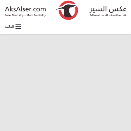
القائمة