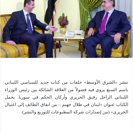
تنشر «الشرق الأوسط» حلقات من كتاب جديد للسياسي اللبناني
باسم السبع يروي فيه فصولاً من العلاقة الشائكة بين رئيس الوزراء
اللبناني الراحل رفيق الحريري وأركان الحكم في سوريا. يحمل
الكتاب عنوان «لبنان في ظلال جهنم – من اتفاق الطائف إلى اغتيال
الحريري» (من إصدارات شركة المطبوعات للتوزيع والنشر).