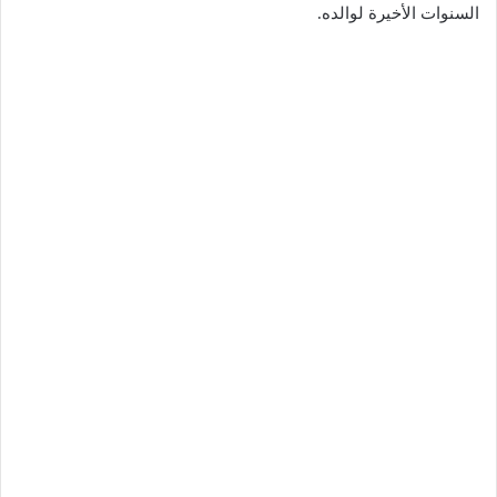
السنوات الأخيرة لوالده.