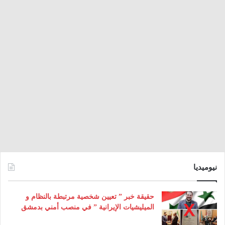
نيوميديا
حقيقة خبر ” تعيين شخصية مرتبطة بالنظام و
الميليشيات الإيرانية ” في منصب أمني بدمشق