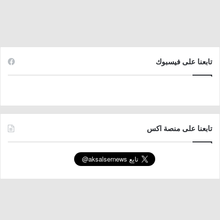
تابعنا على فيسبوك
تابعنا على منصة اكس