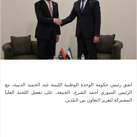
اتفق رئيس حكومة الوحدة الوطنية الليبية عبد الحميد الدبيبة، مع
الرئيس السوري أحمد الشرع، الجمعة، على تفعيل اللجنة العليا
المشتركة لتعزيز التعاون بين البلدين.