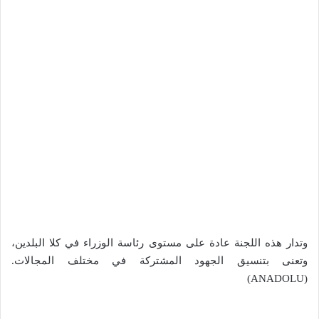
وتدار هذه اللجنة عادة على مستوى رئاسة الوزراء في كلا البلدين،
وتعنى بتنسيق الجهود المشتركة في مختلف المجالات.​
(ANADOLU)