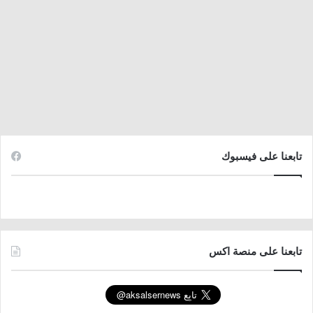
تابعنا على فيسبوك
تابعنا على منصة اكس