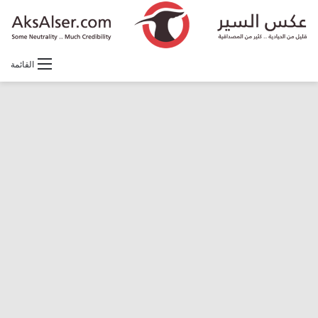
القائمة