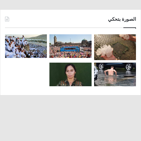
الصورة بتحكي