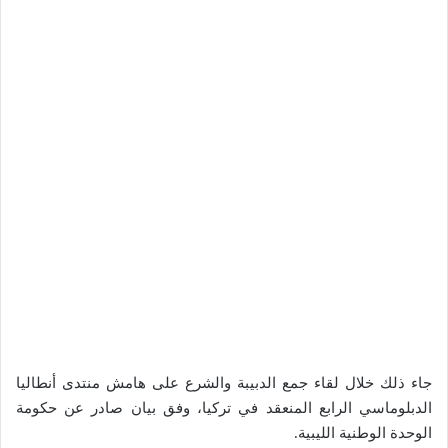
جاء ذلك خلال لقاء جمع الدبيبة والشرع على هامش منتدى أنطاليا
الدبلوماسي الرابع المنعقد في تركيا، وفق بيان صادر عن حكومة
الوحدة الوطنية الليبية.