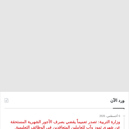
ورد الآن
6 أغسطس، 2026
وزارة التربية: تصدر تعميماً يقضي بصرف الأجور الشهرية المستحقة
عن شهري تموز وآب للعاملين المتعاقدين في الوظائف التعليمية.