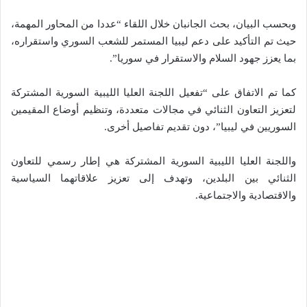
وبحسب البيان، بحث الجانبان خلال اللقاء “عددا من المحاور المهمة،
حيث تم التأكيد على دعم ليبيا المستمر للشعب السوري واستقراره،
بما يعزز جهود السلام والاستقرار في سوريا”.
كما تم الاتفاق على “تفعيل اللجنة العليا الليبية السورية المشتركة
لتعزيز التعاون الثنائي في مجالات متعددة، وتنظيم أوضاع المقيمين
السوريين في ليبيا”، دون تقديم تفاصيل أخرى.
واللجنة العليا الليبية السورية المشتركة هي إطار رسمي للتعاون
الثنائي بين البلدين، وتهدف إلى تعزيز علاقاتهما السياسية
والاقتصادية والاجتماعية.