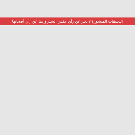
التعليقات المنشورة لا تعبر عن رأي عكس السير وإنما عن رأي أصحابها