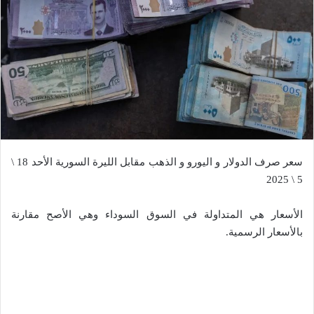
سعر صرف الدولار و اليورو و الذهب مقابل الليرة السورية الأحد 18 \
5 \ 2025
الأسعار هي المتداولة في السوق السوداء وهي الأصح مقارنة
بالأسعار الرسمية.