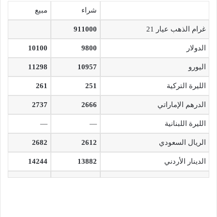
شراء
مبيع
غرام الذهب عيار 21
911000
الدولار
9800
10100
اليورو
10957
11298
الليرة التركية
251
261
الدرهم الإماراتي
2666
2737
الليرة اللبنانية
—
—
الريال السعودي
2612
2682
الدينار الأردني
13882
14244