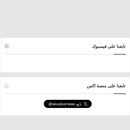
تابعنا على فيسبوك
تابعنا على منصة اكس