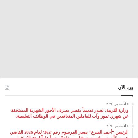
ورد الآن
6 أغسطس، 2026
وزارة التربية: تصدر تعميماً يقضي بصرف الأجور الشهرية المستحقة
عن شهري تموز وآب للعاملين المتعاقدين في الوظائف التعليمية.
6 أغسطس، 2026
الرئيس “أحمد الشرع” يصدر المرسوم رقم /162/ لعام 2026 ‌القاضي