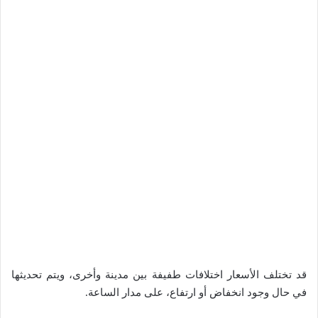
قد تختلف الأسعار اختلافات طفيفة بين مدينة وأخرى، ويتم تحديثها
في حال وجود انخفاض أو ارتفاع، على مدار الساعة.