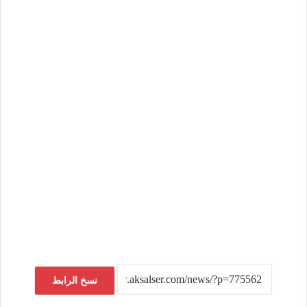
نسخ الرابط