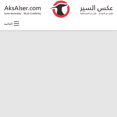
القائمة