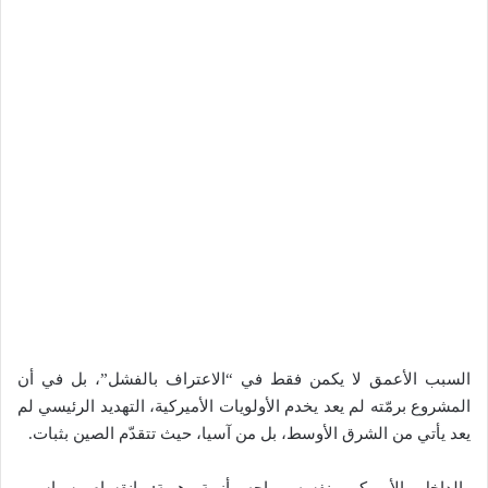
السبب الأعمق لا يكمن فقط في “الاعتراف بالفشل”، بل في أن
المشروع برمّته لم يعد يخدم الأولويات الأميركية، التهديد الرئيسي لم
يعد يأتي من الشرق الأوسط، بل من آسيا، حيث تتقدّم الصين بثبات.