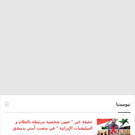
نيوميديا
حقيقة خبر ” تعيين شخصية مرتبطة بالنظام و
الميليشيات الإيرانية ” في منصب أمني بدمشق