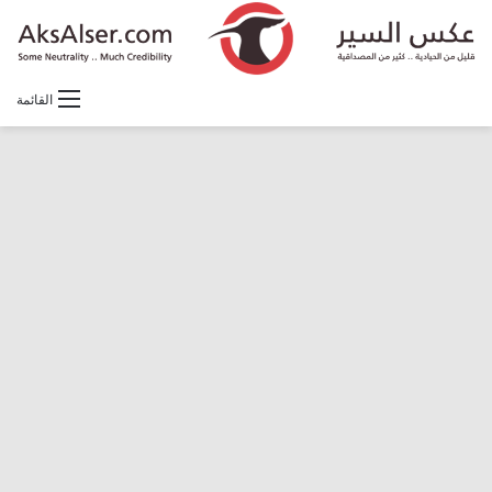
القائمة