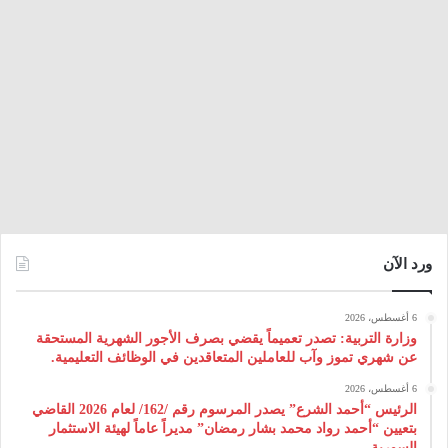
ورد الآن
6 أغسطس، 2026
وزارة التربية: تصدر تعميماً يقضي بصرف الأجور الشهرية المستحقة
عن شهري تموز وآب للعاملين المتعاقدين في الوظائف التعليمية.
6 أغسطس، 2026
الرئيس “أحمد الشرع” يصدر المرسوم رقم /162/ لعام 2026 ‌القاضي
بتعيين “أحمد رواد محمد بشار رمضان” مديراً عاماً لهيئة ‌الاستثمار
السورية.