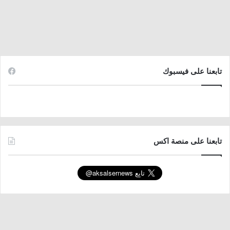
تابعنا على فيسبوك
تابعنا على منصة اكس