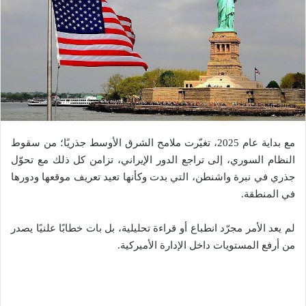
مع بداية عام 2025، تغيّرت ملامح الشرق الأوسط جذريًا؛ من سقوط
النظام السوري، إلى تراجع الدور الإيراني، تزامن كل ذلك مع تحوّل
جذري في نبرة واشنطن، التي بدت وكأنها تعيد تعريف موقعها ودورها
في المنطقة.
لم يعد الأمر مجرّد انطباع أو قراءة تحليلية، بل بات خطابًا علنيًا يصدر
من أرفع المستويات داخل الإدارة الأميركية.