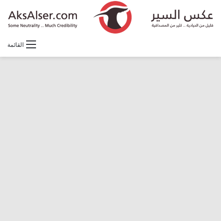
القائمة