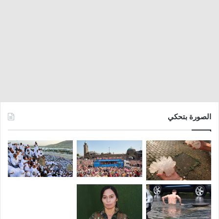
الصورة بتحكي