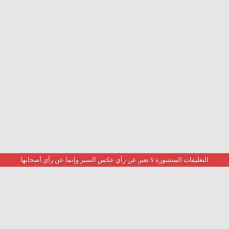
التعليقات المنشورة لا تعبر عن رأي عكس السير وإنما عن رأي أصحابها