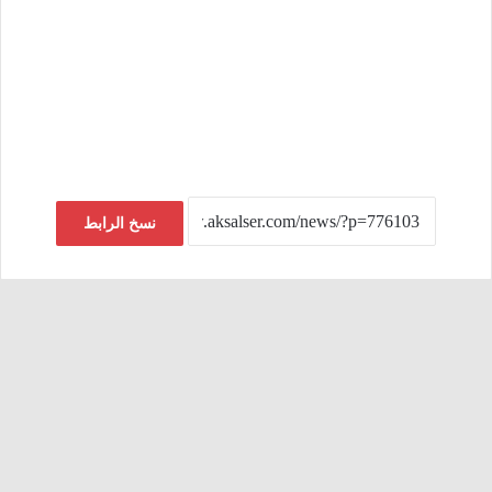
نسخ الرابط