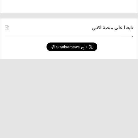
تابعنا على منصة اكس