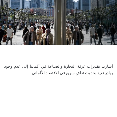
أشارت تقديرات غرفة التجارة والصناعة في ألمانيا إلى عدم وجود
بوادر تفيد بحدوث تعافٍ سريع في الاقتصاد الألماني.