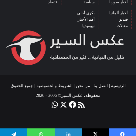
أخبار سوريا
سياسة
اقتصاد
أخبار ألمانيا
بكرى أحلى
فيديو
أهم الأخبار
مقالات
نيوميديا
الرئيسية
|
اتصل بنا
|
من نحن
|
الشروط والخصوصية
| جميع الحقوق
محفوظة، عكس السير© 2006 - 2026