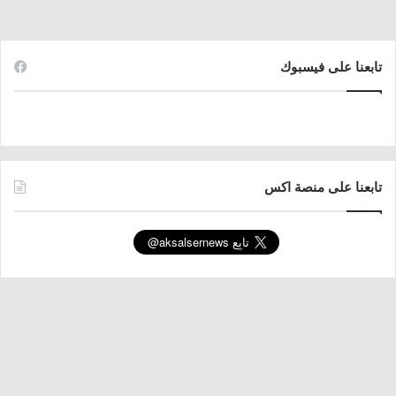
تابعنا على فيسبوك
تابعنا على منصة اكس