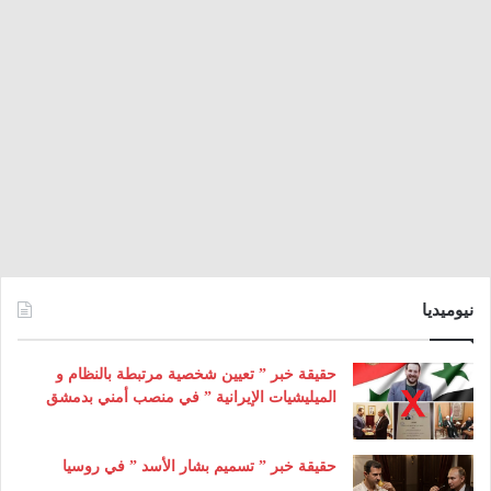
نيوميديا
حقيقة خبر ” تعيين شخصية مرتبطة بالنظام و
الميليشيات الإيرانية ” في منصب أمني بدمشق
حقيقة خبر ” تسميم بشار الأسد ” في روسيا