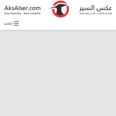
القائمة