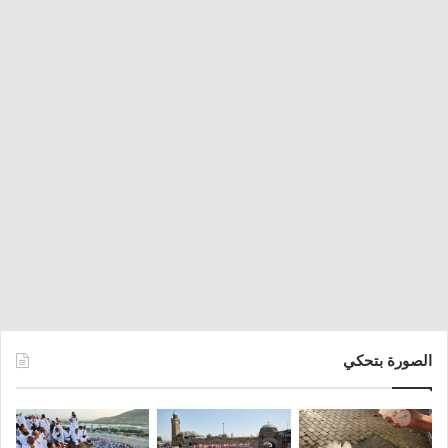
الصورة بتحكي