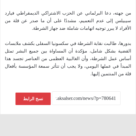
من جهته، دعا البرلماني عن الحزب الاشتراكي الديمقراطي فيارد
سيبيلس إلى عدم التعميم، مشددًا على أن ما صدر عن قلة من
الأفراد لا يبرر توجيه اتهامات شاملة ضد جهاز الشرطة.
بدورها، طالبت نقابة الشرطة في سكسونيا السفلى بكشف ملابسات
القضية بشكل شامل، مؤكدة أن المساواة بين جميع البشر تمثل
أساس عمل الشرطة، وأن الغالبية العظمى من العناصر تجسد هذا
المبدأ في عملها اليومي، ولا يجب أن تتأثر سمعة المؤسسة بأفعال
قلة من المنتمين إليها.
نسخ الرابط