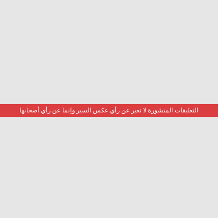
التعليقات المنشورة لا تعبر عن رأي عكس السير وإنما عن رأي أصحابها