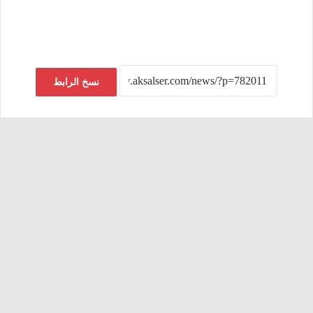
نسخ الرابط