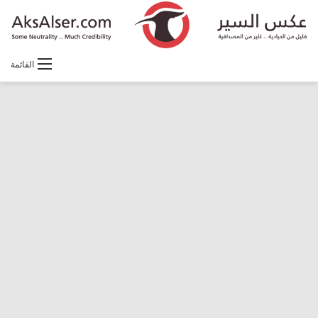
القائمة