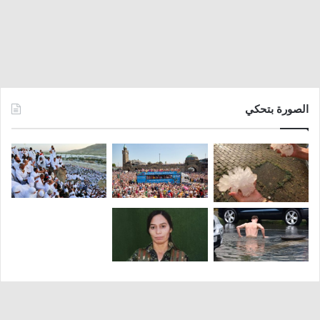
الصورة بتحكي