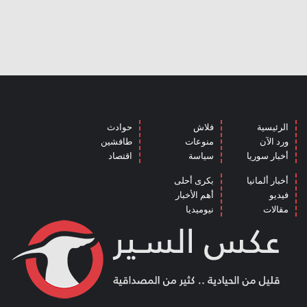
الرئيسية
فلاش
حوادث
ورد الآن
منوعات
طافشين
أخبار سوريا
سياسة
اقتصاد
أخبار ألمانيا
بكرى أحلى
فيديو
أهم الأخبار
مقالات
نيوميديا