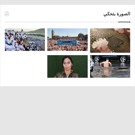
الصورة بتحكي