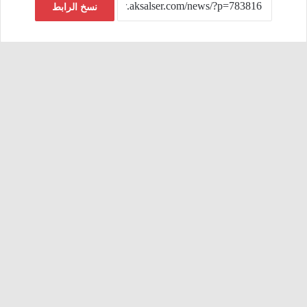
نسخ الرابط