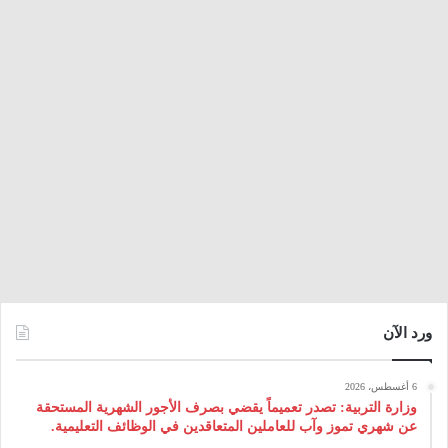
ورد الآن
6 أغسطس، 2026
وزارة التربية: تصدر تعميماً يقضي بصرف الأجور الشهرية المستحقة
عن شهري تموز وآب للعاملين المتعاقدين في الوظائف التعليمية.