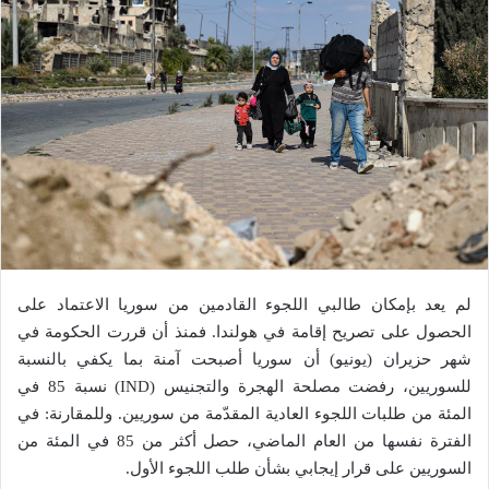
لم يعد بإمكان طالبي اللجوء القادمين من سوريا الاعتماد على
الحصول على تصريح إقامة في هولندا. فمنذ أن قررت الحكومة في
شهر حزيران (يونيو) أن سوريا أصبحت آمنة بما يكفي بالنسبة
للسوريين، رفضت مصلحة الهجرة والتجنيس (IND) نسبة 85 في
المئة من طلبات اللجوء العادية المقدّمة من سوريين. وللمقارنة: في
الفترة نفسها من العام الماضي، حصل أكثر من 85 في المئة من
السوريين على قرار إيجابي بشأن طلب اللجوء الأول.