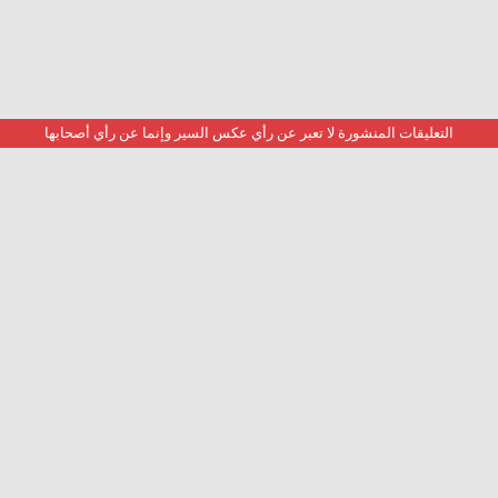
التعليقات المنشورة لا تعبر عن رأي عكس السير وإنما عن رأي أصحابها