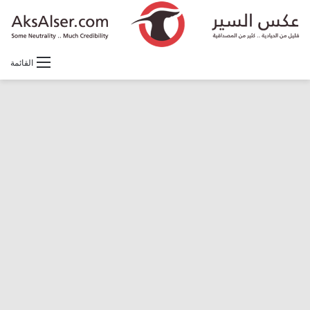
القائمة