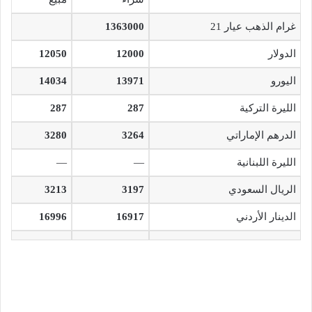
غرام الذهب عيار 21
1363000
الدولار
12000
12050
اليورو
13971
14034
الليرة التركية
287
287
الدرهم الإماراتي
3264
3280
الليرة اللبنانية
—
—
الريال السعودي
3197
3213
الدينار الأردني
16917
16996