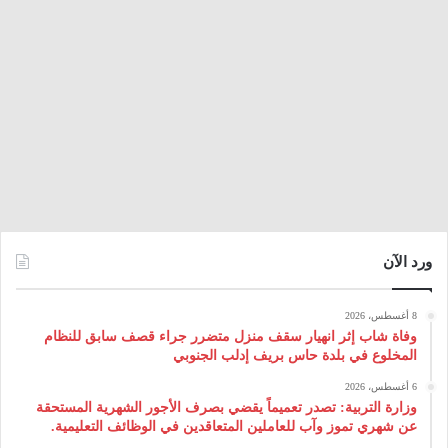
ورد الآن
8 أغسطس، 2026
وفاة شاب إثر انهيار سقف منزل متضرر جراء قصف سابق للنظام
المخلوع في بلدة حاس بريف إدلب الجنوبي
6 أغسطس، 2026
وزارة التربية: تصدر تعميماً يقضي بصرف الأجور الشهرية المستحقة
عن شهري تموز وآب للعاملين المتعاقدين في الوظائف التعليمية.