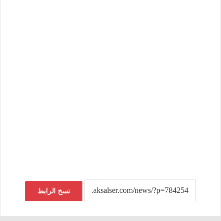
نسخ الرابط