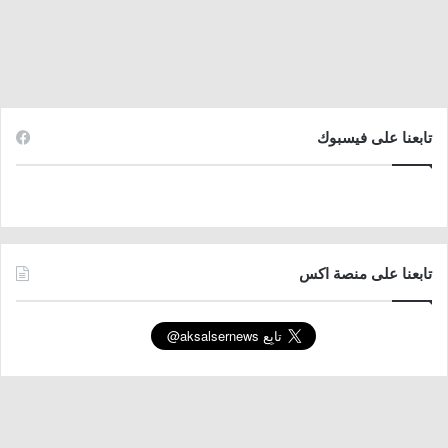
تابعنا على فيسبوك
تابعنا على منصة اكس