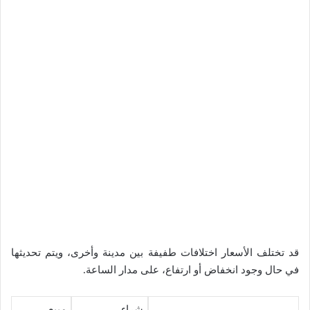
قد تختلف الأسعار اختلافات طفيفة بين مدينة وأخرى، ويتم تحديثها
في حال وجود انخفاض أو ارتفاع، على مدار الساعة.
شراء
مبيع