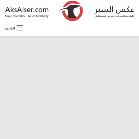
القائمة