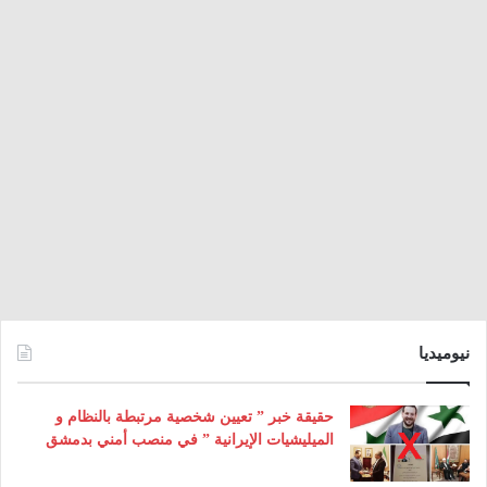
نيوميديا
حقيقة خبر ” تعيين شخصية مرتبطة بالنظام و
الميليشيات الإيرانية ” في منصب أمني بدمشق