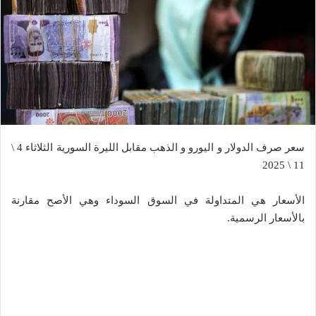
سعر صرف الدولار و اليورو و الذهب مقابل الليرة السورية الثلاثاء 4 \
11 \ 2025
الأسعار هي المتداولة في السوق السوداء وهي الأصح مقارنة
بالأسعار الرسمية.