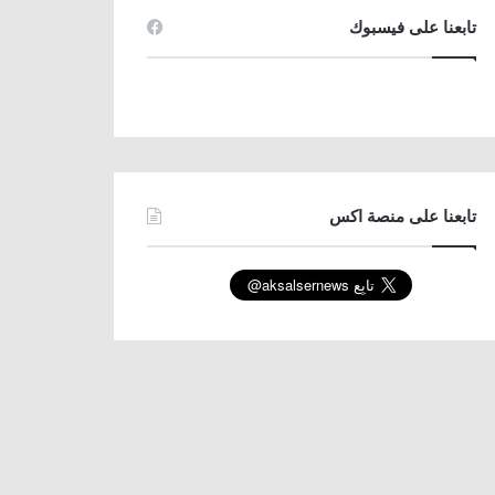
تابعنا على فيسبوك
تابعنا على منصة اكس