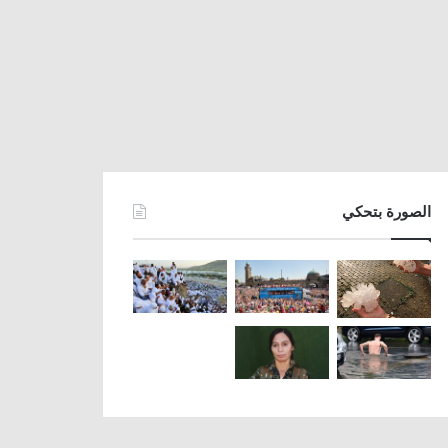
الصورة بتحكي