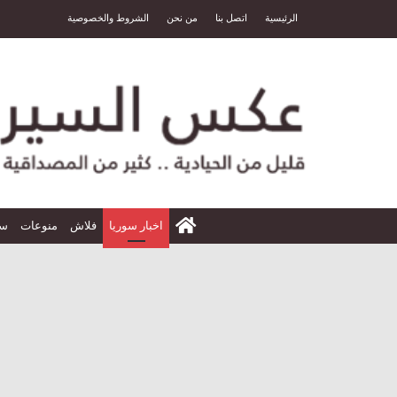
الرئيسية
اتصل بنا
من نحن
الشروط والخصوصية
الرئيسية
اخبار سوريا
فلاش
منوعات
سي