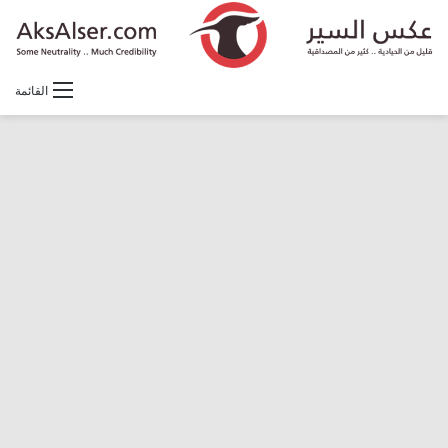
القائمة