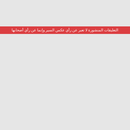
التعليقات المنشورة لا تعبر عن رأي عكس السير وإنما عن رأي أصحابها