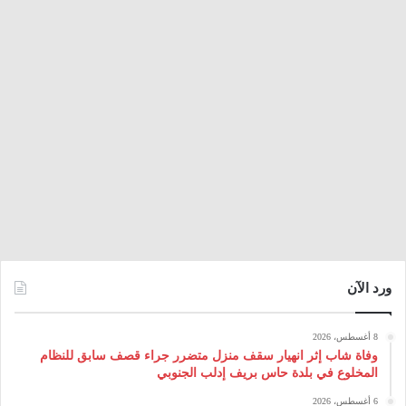
ورد الآن
8 أغسطس، 2026
وفاة شاب إثر انهيار سقف منزل متضرر جراء قصف سابق للنظام
المخلوع في بلدة حاس بريف إدلب الجنوبي
6 أغسطس، 2026