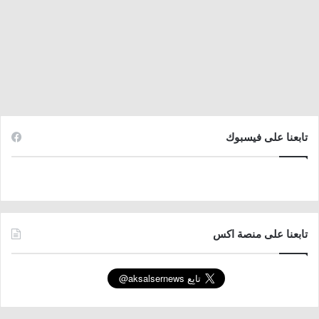
تابعنا على فيسبوك
تابعنا على منصة اكس