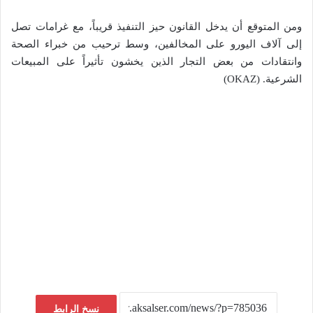
ومن المتوقع أن يدخل القانون حيز التنفيذ قريباً، مع غرامات تصل
إلى آلاف اليورو على المخالفين، وسط ترحيب من خبراء الصحة
وانتقادات من بعض التجار الذين يخشون تأثيراً على المبيعات
الشرعية. (OKAZ)
نسخ الرابط