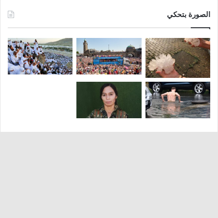
الصورة بتحكي