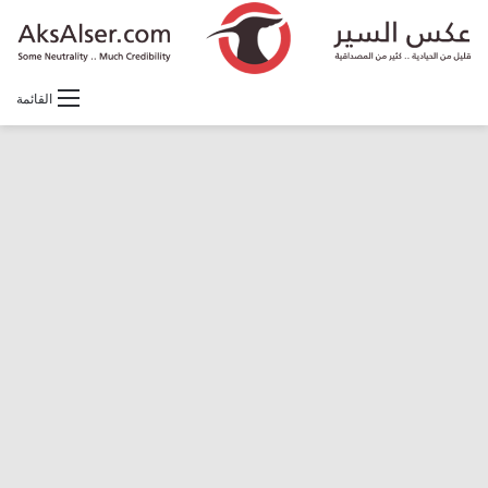
القائمة