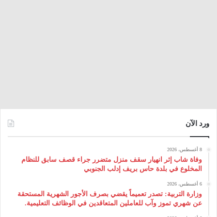
ورد الآن
8 أغسطس، 2026
وفاة شاب إثر انهيار سقف منزل متضرر جراء قصف سابق للنظام
المخلوع في بلدة حاس بريف إدلب الجنوبي
6 أغسطس، 2026
وزارة التربية: تصدر تعميماً يقضي بصرف الأجور الشهرية المستحقة
عن شهري تموز وآب للعاملين المتعاقدين في الوظائف التعليمية.