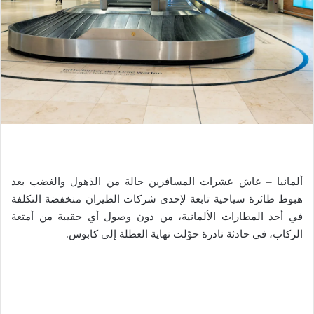
ألمانيا – عاش عشرات المسافرين حالة من الذهول والغضب بعد
هبوط طائرة سياحية تابعة لإحدى شركات الطيران منخفضة التكلفة
في أحد المطارات الألمانية، من دون وصول أي حقيبة من أمتعة
الركاب، في حادثة نادرة حوّلت نهاية العطلة إلى كابوس.