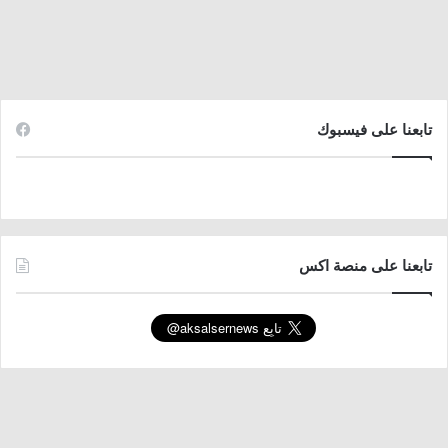
تابعنا على فيسبوك
تابعنا على منصة اكس