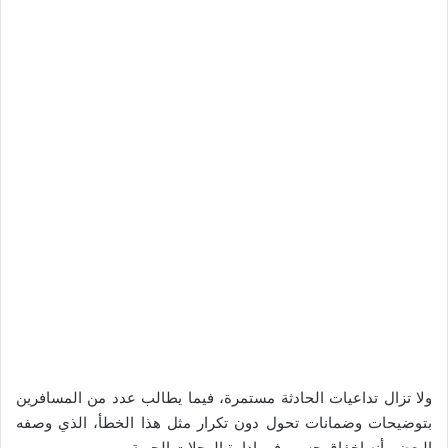
ولا تزال تداعيات الحادثة مستمرة، فيما يطالب عدد من المسافرين
بتوضيحات وضمانات تحول دون تكرار مثل هذا الخطأ، الذي وصفه