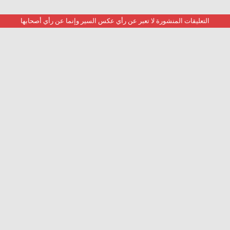
التعليقات المنشورة لا تعبر عن رأي عكس السير وإنما عن رأي أصحابها