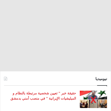
نيوميديا
حقيقة خبر ” تعيين شخصية مرتبطة بالنظام و
الميليشيات الإيرانية ” في منصب أمني بدمشق