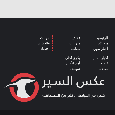
الرئيسية
فلاش
حوادث
ورد الآن
منوعات
طافشين
أخبار سوريا
سياسة
اقتصاد
أخبار ألمانيا
بكرى أحلى
فيديو
أهم الأخبار
مقالات
نيوميديا