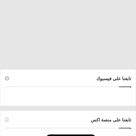
تابعنا على فيسبوك
تابعنا على منصة اكس