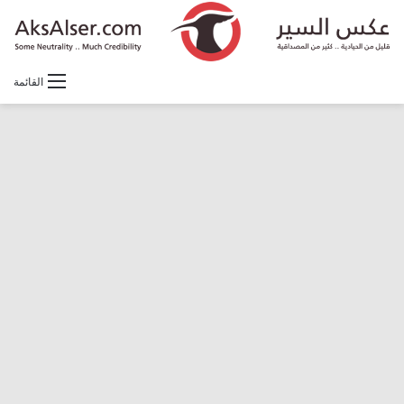
القائمة