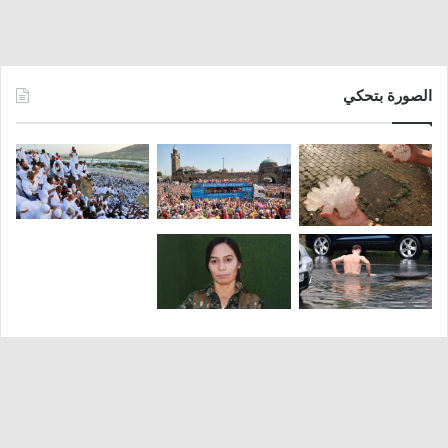
الصورة بتحكي