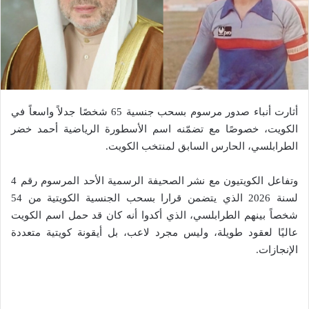
أثارت أنباء صدور مرسوم بسحب جنسية 65 شخصًا جدلاً واسعاً في
الكويت، خصوصًا مع تضمّنه اسم الأسطورة الرياضية أحمد خضر
الطرابلسي، الحارس السابق لمنتخب الكويت.
وتفاعل الكويتيون مع نشر الصحيفة الرسمية الأحد المرسوم رقم 4
لسنة 2026 الذي يتضمن قرارا بسحب الجنسية الكويتية من 54
شخصاً بينهم الطرابلسي، الذي أكدوا أنه كان قد حمل اسم الكويت
عاليًا لعقود طويلة، وليس مجرد لاعب، بل أيقونة كويتية متعددة
الإنجازات.