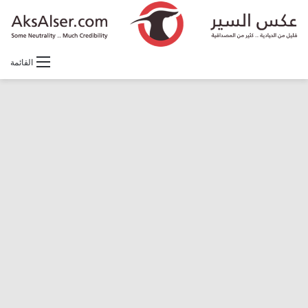
القائمة