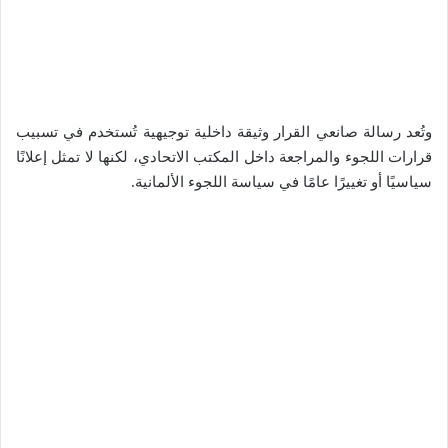
وتُعد رسالة صانعي القرار وثيقة داخلية توجيهية تُستخدم في تسبيب
قرارات اللجوء والمراجعة داخل المكتب الاتحادي، لكنها لا تمثل إعلانًا
سياسيًا أو تغييرًا عامًا في سياسة اللجوء الألمانية.