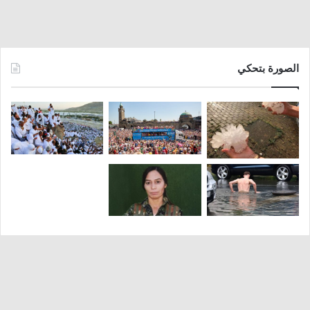
الصورة بتحكي