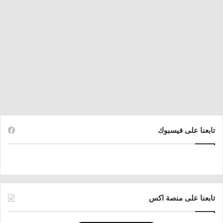
تابعنا على فيسبوك
تابعنا على منصة اكس