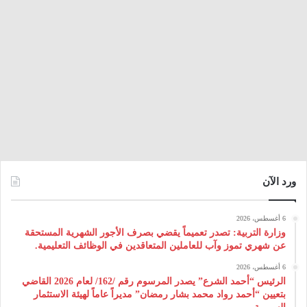
ورد الآن
6 أغسطس، 2026
وزارة التربية: تصدر تعميماً يقضي بصرف الأجور الشهرية المستحقة
عن شهري تموز وآب للعاملين المتعاقدين في الوظائف التعليمية.
6 أغسطس، 2026
الرئيس “أحمد الشرع” يصدر المرسوم رقم /162/ لعام 2026 ‌القاضي
بتعيين “أحمد رواد محمد بشار رمضان” مديراً عاماً لهيئة ‌الاستثمار