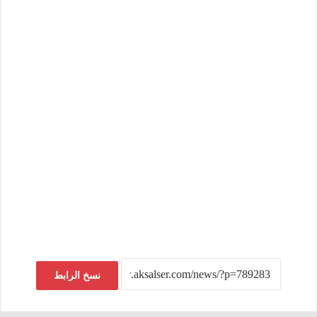
نسخ الرابط