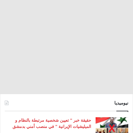
نيوميديا
حقيقة خبر ” تعيين شخصية مرتبطة بالنظام و
الميليشيات الإيرانية ” في منصب أمني بدمشق