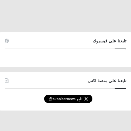
تابعنا على فيسبوك
تابعنا على منصة اكس