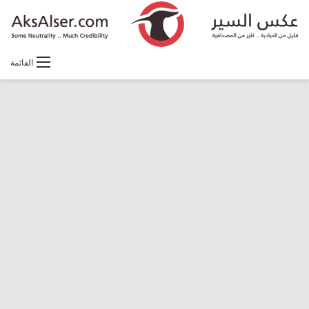
القائمة